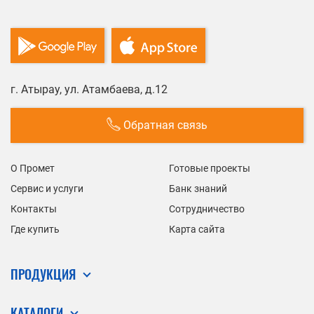
г. Атырау, ул. Атамбаева, д.12
Обратная связь
О Промет
Готовые проекты
Сервис и услуги
Банк знаний
Контакты
Сотрудничество
Где купить
Карта сайта
ПРОДУКЦИЯ
КАТАЛОГИ