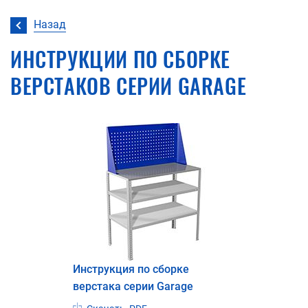
Назад
ИНСТРУКЦИИ ПО СБОРКЕ
ВЕРСТАКОВ СЕРИИ GARAGE
Инструкция по сборке
верстака серии Garage