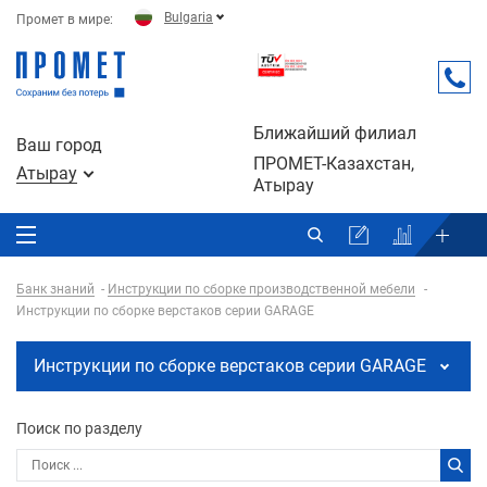
Bulgaria
Промет в мире:
Ближайший филиал
Ваш город
ПРОМЕТ-Казахстан,
Атырау
Атырау
Банк знаний
Инструкции по сборке производственной мебели
Инструкции по сборке верстаков серии GARAGE
Инструкции по сборке верстаков серии GARAGE
Поиск по разделу