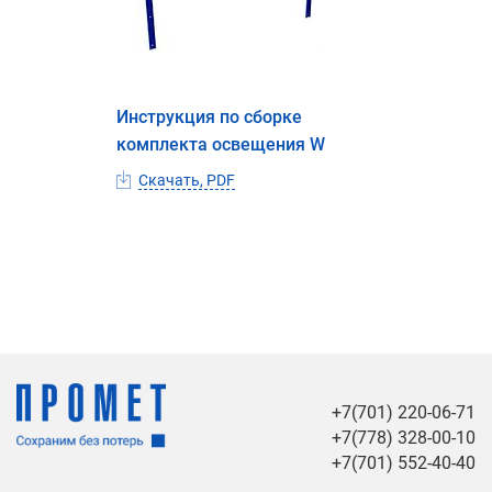
Инструкция по сборке
комплекта освещения W
Скачать, PDF
+7(701) 220-06-71
+7(778) 328-00-10
+7(701) 552-40-40