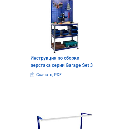
Инструкция по сборке
верстака серии Garage Set 3
Скачать, PDF