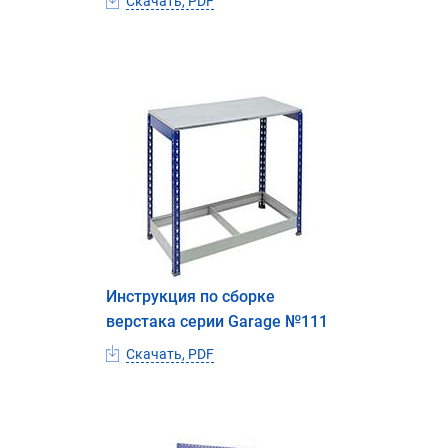
Скачать, PDF
Инструкция по сборке
верстака серии Garage №111
Скачать, PDF