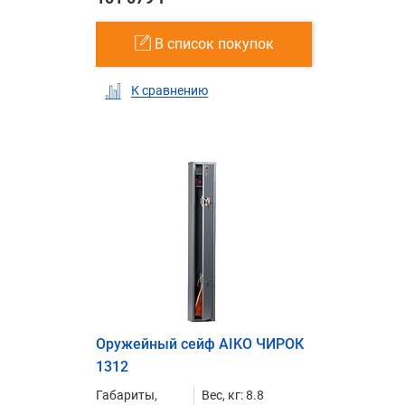
В список покупок
К сравнению
Оружейный сейф AIKO ЧИРОК
1312
Габариты,
Вес, кг: 8.8