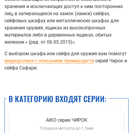
хранения и исключающих доступ к ним посторонних
лиц, в запирающихся на замок (замки) сейфах,
сейфовых шкафах или металлических шкафах для
хранения оружия, ящиках из высокопрочных
материалов либо в деревянных ящиках, обитых
железом.» (ред. от 06.05.2015)».
С выбором шкафа или сейфа для оружия вам помогут
видеоролики с описанием преимуществ
серий Чирок и
сейфа Сафари.
В КАТЕГОРИЮ ВХОДЯТ СЕРИИ:
AIKO серия ЧИРОК
Толщина металла до 1.5мм