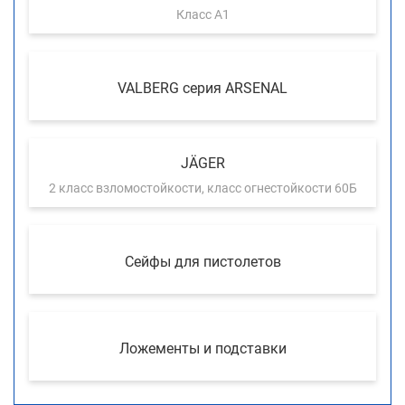
Класс А1
VALBERG серия ARSENAL
JÄGER
2 класс взломостойкости, класс огнестойкости 60Б
Сейфы для пистолетов
Ложементы и подставки