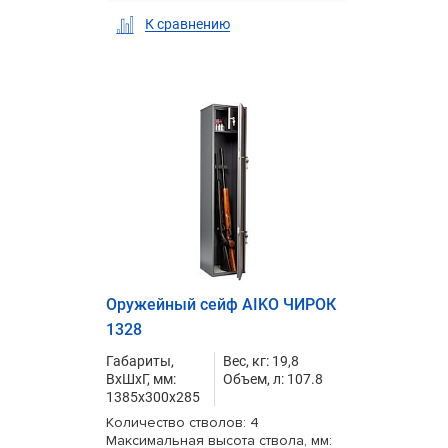
К сравнению
Оружейный сейф AIKO ЧИРОК
1328
Габариты,
Вес, кг: 19,8
ВxШxГ, мм:
Объем, л: 107.8
1385x300x285
Количество стволов: 4
Максимальная высота ствола, мм: