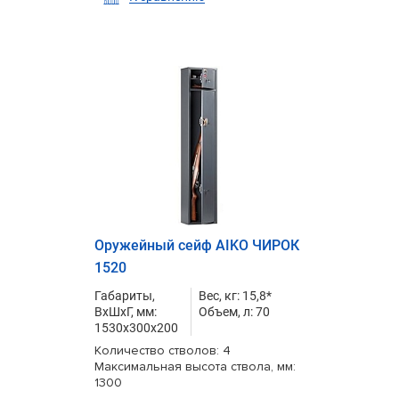
Оружейный сейф AIKO ЧИРОК
1520
Габариты,
Вес, кг: 15,8*
ВxШxГ, мм:
Объем, л: 70
1530x300x200
Количество стволов: 4
Максимальная высота ствола, мм:
1300