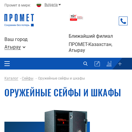
Bulgaria
Промет в мире:
Ближайший филиал
Ваш город
ПРОМЕТ-Казахстан,
Атырау
Атырау
Каталог
Сейфы
Оружейные сейфы и шкафы
ОРУЖЕЙНЫЕ СЕЙФЫ И ШКАФЫ