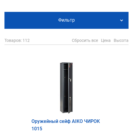
Фильтр
Товаров
: 112
Сбросить все
Цена
Высота
Оружейный сейф AIKO ЧИРОК
1015