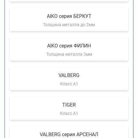
AIKO серия БЕРКУТ
Толщина металла до 2мм
AIKO серия ФИЛИН
Толщина металла 3мм
VALBERG
Класс А1
TIGER
Класс А1
VALBERG серия АРСЕНАЛ