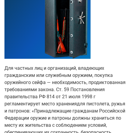
Для частных лиц и организаций, владеющих
гражданским или служебным оружием, покупка
оружейного сейфа — необходимость, продиктованная
требованиями закона. Ст. 59 Постановления
правительства РФ 814 от 21 июля 1998 г
регламентирует место хранениядля пистолета, ружья
и патронов: «Принадлежащие гражданам Российской
Федерации оружие и патроны должны храниться по
месту их жительства с соблюдением условий,
обеспечивающих их сохранность, безопасность