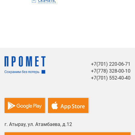
Скачать,
+7(701) 220-06-71
+7(778) 328-00-10
+7(701) 552-40-40
г. Атырау, ул. Атамбаева, д.12