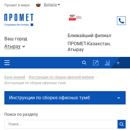
Bulgaria
Промет в мире:
Ближайший филиал
Ваш город
ПРОМЕТ-Казахстан,
Атырау
Атырау
Банк знаний
Инструкции по сборке офисной мебели
Инструкции по сборке офисных тумб
Инструкции по сборке офисных тумб
Поиск по разделу