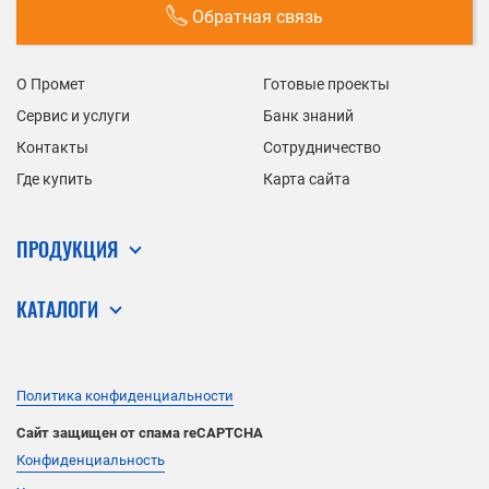
Обратная связь
О Промет
Готовые проекты
Сервис и услуги
Банк знаний
Контакты
Сотрудничество
Где купить
Карта сайта
ПРОДУКЦИЯ
КАТАЛОГИ
Политика конфиденциальности
Сайт защищен от спама reCAPTCHA
Конфиденциальность