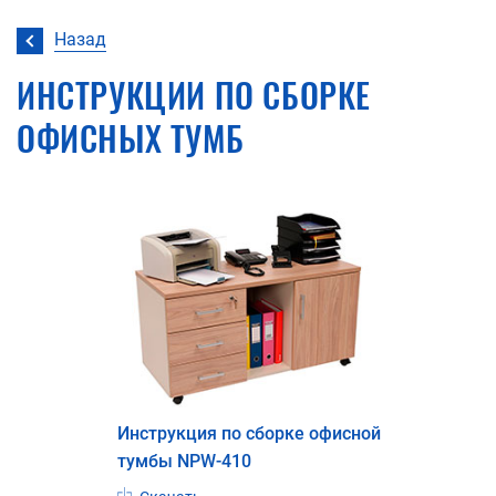
Назад
ИНСТРУКЦИИ ПО СБОРКЕ
ОФИСНЫХ ТУМБ
Инструкция по сборке офисной
тумбы NPW-410