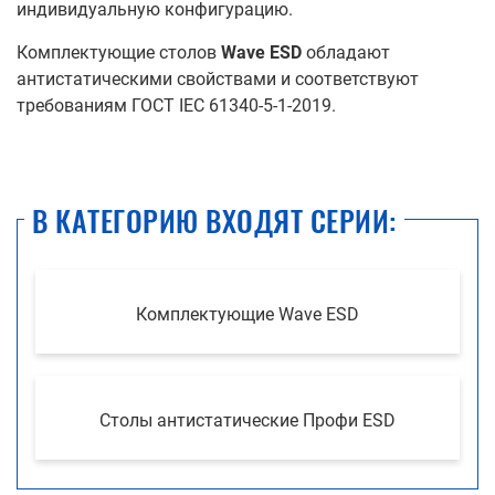
индивидуальную конфигурацию.
Комплектующие столов
Wave ESD
обладают
антистатическими свойствами и соответствуют
требованиям ГОСТ IEC 61340-5-1-2019.
В КАТЕГОРИЮ ВХОДЯТ СЕРИИ:
Комплектующие Wave ESD
Столы антистатические Профи ESD