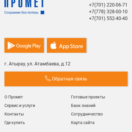
+7(701) 220-06-71
+7(778) 328-00-10
+7(701) 552-40-40
г. Атырау, ул. Атамбаева, д.12
Обратная связь
О Промет
Готовые проекты
Сервис и услуги
Банк знаний
Контакты
Сотрудничество
Где купить
Карта сайта