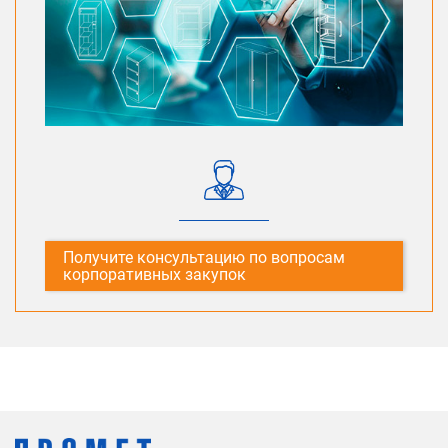
Получите консультацию по вопросам
корпоративных закупок