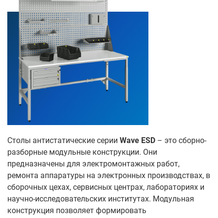
Столы антистатические серии
Wave ESD
– это сборно-
разборные модульные конструкции. Они
предназначены для электромонтажных работ,
ремонта аппаратуры на электронных производствах, в
сборочных цехах, сервисных центрах, лабораториях и
научно-исследовательских институтах. Модульная
конструкция позволяет формировать