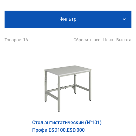
Фильтр
Товаров
: 16
Сбросить все
Цена
Высота
Стол антистатический (№101)
Профи ESD100.ESD.000