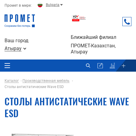
Bulgaria
Промет в мире:
Ближайший филиал
Ваш город
ПРОМЕТ-Казахстан,
Атырау
Атырау
Каталог
Производственная мебель
Столы антистатические Wave ESD
СТОЛЫ АНТИСТАТИЧЕСКИЕ WAVE
ESD