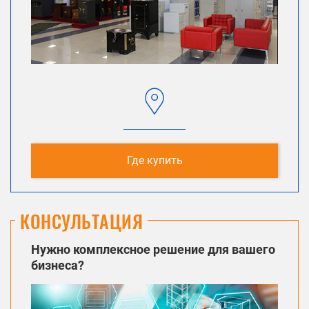
Где купить
КОНСУЛЬТАЦИЯ
Нужно комплексное решение для вашего
бизнеса?