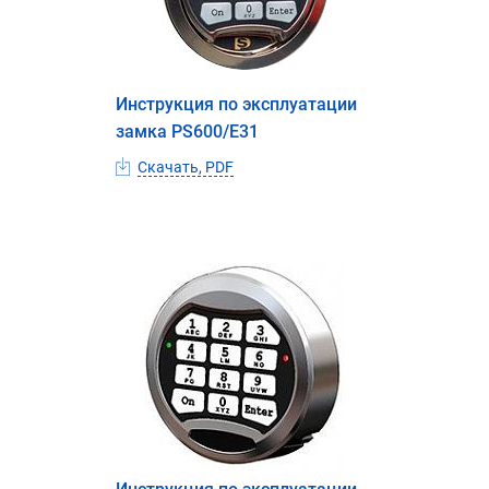
Инструкция по эксплуатации
замка PS600/E31
Скачать, PDF