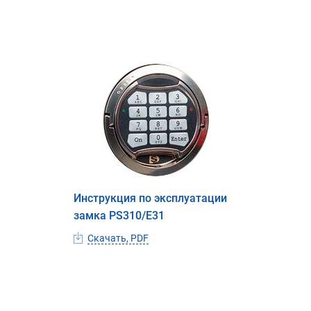
Инструкция по эксплуатации
замка PS310/E31
Скачать, PDF