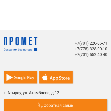
+7(701) 220-06-71
+7(778) 328-00-10
+7(701) 552-40-40
г. Атырау, ул. Атамбаева, д.12
Обратная связь