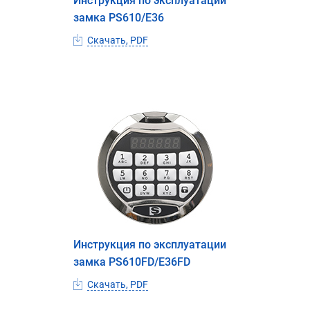
Инструкция по эксплуатации
замка PS610/E36
Скачать, PDF
Инструкция по эксплуатации
замка PS610FD/E36FD
Скачать, PDF