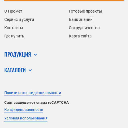
О Промет
Готовые проекты
Сервис и услуги
Банк знаний
Контакты
Сотрудничество
Где купить
Карта сайта
ПРОДУКЦИЯ
КАТАЛОГИ
Политика конфиденциальности
Сайт защищен от спама reCAPTCHA
Конфиденциальность
Условия использования