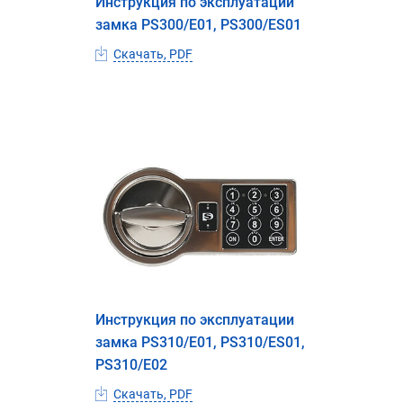
Инструкция по эксплуатации
замка PS300/E01, PS300/ES01
Скачать, PDF
Инструкция по эксплуатации
замка PS310/E01, PS310/ES01,
PS310/E02
Скачать, PDF