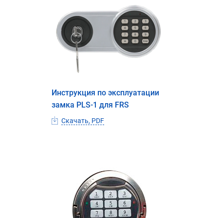
Инструкция по эксплуатации
замка PLS-1 для FRS
Скачать, PDF