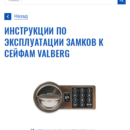
Назад
ИНСТРУКЦИИ ПО
ЭКСПЛУАТАЦИИ ЗАМКОВ К
СЕЙФАМ VALBERG