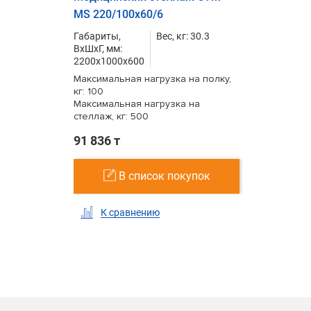
MS 220/100х60/6
Габариты,
Вес, кг: 30.3
ВxШxГ, мм:
2200x1000x600
Максимальная нагрузка на полку,
кг: 100
Максимальная нагрузка на
стеллаж, кг: 500
91 836 т
В список покупок
К сравнению