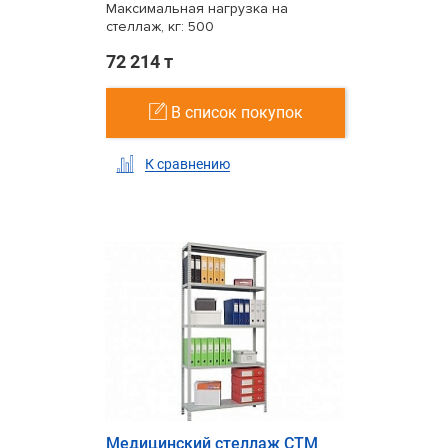
Максимальная нагрузка на
стеллаж, кг: 500
72 214 т
В список покупок
К сравнению
Медицинский стеллаж СТМ