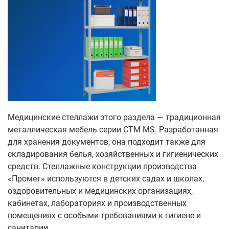
Медицинские стеллажи этого раздела — традиционная
металлическая мебель серии СТМ MS. Разработанная
для хранения документов, она подходит также для
складирования белья, хозяйственных и гигиенических
средств. Стеллажные конструкции производства
«Промет» используются в детских садах и школах,
оздоровительных и медицинских организациях,
кабинетах, лабораториях и производственных
помещениях с особыми требованиями к гигиене и
санитарии.