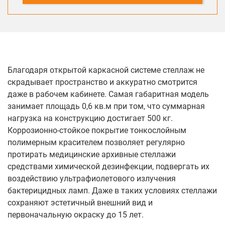
Благодаря открытой каркасной системе стеллаж не
скрадывает пространство и аккуратно смотрится
даже в рабочем кабинете. Самая габаритная модель
занимает площадь 0,6 кв.м при том, что суммарная
нагрузка на конструкцию достигает 500 кг.
Коррозионно-стойкое покрытие тонкослойным
полимерным красителем позволяет регулярно
протирать медицинские архивные стеллажи
средствами химической дезинфекции, подвергать их
воздействию ультрафиолетового излучения
бактерицидных ламп. Даже в таких условиях стеллажи
сохраняют эстетичный внешний вид и
первоначальную окраску до 15 лет.