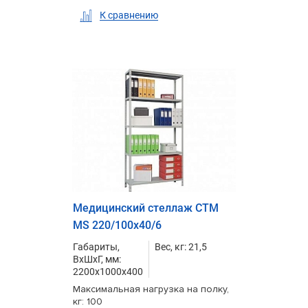
К сравнению
Медицинский стеллаж СТМ
MS 220/100х40/6
Габариты,
Вес, кг: 21,5
ВxШxГ, мм:
2200x1000x400
Максимальная нагрузка на полку,
кг: 100