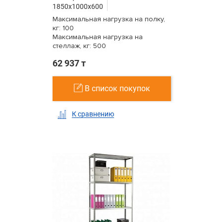
1850x1000x600
Максимальная нагрузка на полку,
кг: 100
Максимальная нагрузка на
стеллаж, кг: 500
62 937 т
В список покупок
К сравнению