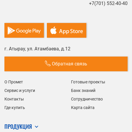
+7(701) 552-40-40
г. Атырау, ул. Атамбаева, д.12
Обратная связь
О Промет
Готовые проекты
Сервис и услуги
Банк знаний
Контакты
Сотрудничество
Где купить
Карта сайта
ПРОДУКЦИЯ