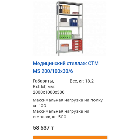
Медицинский стеллаж СТМ
MS 200/100х30/6
Габариты,
Вес, кг: 18.2
ВxШxГ, мм:
2000x1000x300
Максимальная нагрузка на полку,
кг: 100
Максимальная нагрузка на
стеллаж, кг: 500
58 537 т