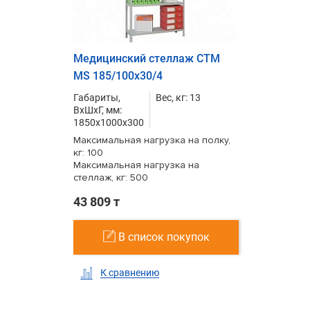
Медицинский стеллаж СТМ
MS 185/100х30/4
Габариты,
Вес, кг: 13
ВxШxГ, мм:
1850x1000x300
Максимальная нагрузка на полку,
кг: 100
Максимальная нагрузка на
стеллаж, кг: 500
43 809 т
В список покупок
К сравнению