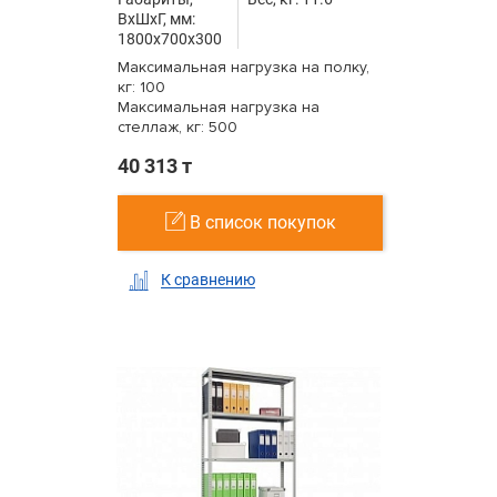
ВxШxГ, мм:
1800x700x300
Максимальная нагрузка на полку,
кг: 100
Максимальная нагрузка на
стеллаж, кг: 500
40 313 т
В список покупок
К сравнению