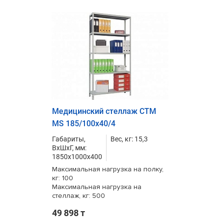
Медицинский стеллаж СТМ
MS 185/100х40/4
Габариты,
Вес, кг: 15,3
ВxШxГ, мм:
1850x1000x400
Максимальная нагрузка на полку,
кг: 100
Максимальная нагрузка на
стеллаж, кг: 500
49 898 т