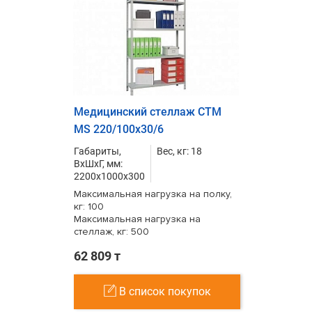
Медицинский стеллаж СТМ
MS 220/100х30/6
Габариты,
Вес, кг: 18
ВxШxГ, мм:
2200x1000x300
Максимальная нагрузка на полку,
кг: 100
Максимальная нагрузка на
стеллаж, кг: 500
62 809 т
В список покупок