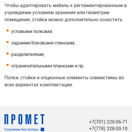
Чтобы адаптировать мебель к регламентированным в
учреждении условиям хранения или геометрии
помещения, стойки можно дополнительно оснастить:
угловыми полками;
задними/боковыми стенками;
разделителями;
ограничительными планками и пр.
Полки, стойки и опционные элементы совместимы во
всех вариантах комплектации.
+7(701) 220-06-71
+7(778) 328-00-10