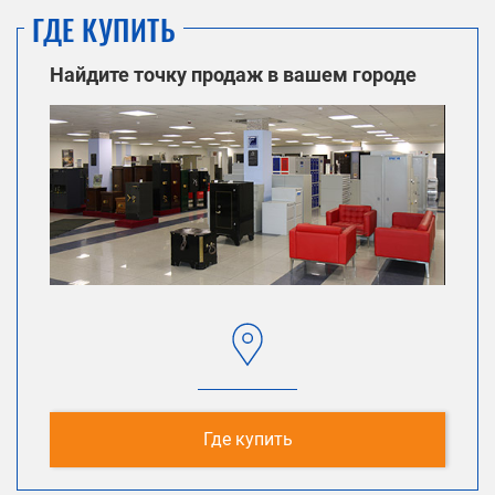
ГДЕ КУПИТЬ
Найдите точку продаж в вашем городе
Где купить