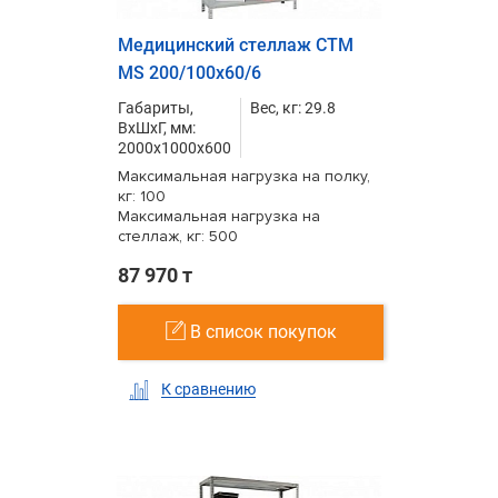
Медицинский стеллаж СТМ
MS 200/100х60/6
Габариты,
Вес, кг: 29.8
ВxШxГ, мм:
2000x1000x600
Максимальная нагрузка на полку,
кг: 100
Максимальная нагрузка на
стеллаж, кг: 500
87 970 т
В список покупок
К сравнению