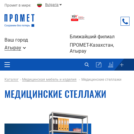
Bulgaria
Промет в мире:
Ближайший филиал
Ваш город
ПРОМЕТ-Казахстан,
Атырау
Атырау
Каталог
Медицинская мебель и изделия
Медицинские стеллажи
МЕДИЦИНСКИЕ СТЕЛЛАЖИ