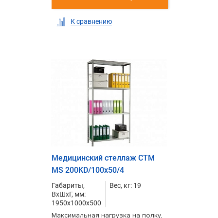
К сравнению
Медицинский стеллаж СТМ
MS 200KD/100х50/4
Габариты,
Вес, кг: 19
ВxШxГ, мм:
1950x1000x500
Максимальная нагрузка на полку,