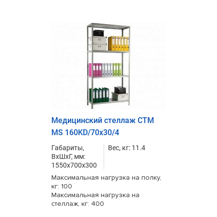
Медицинский стеллаж СТМ
MS 160KD/70х30/4
Габариты,
Вес, кг: 11.4
ВxШxГ, мм:
1550x700x300
Максимальная нагрузка на полку,
кг: 100
Максимальная нагрузка на
стеллаж, кг: 400