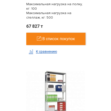
Максимальная нагрузка на полку,
кг: 100
Максимальная нагрузка на
стеллаж, кг: 500
67 827 т
В список покупок
К сравнению