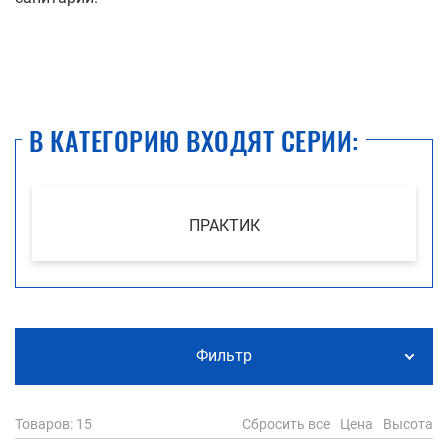
В КАТЕГОРИЮ ВХОДЯТ СЕРИИ:
ПРАКТИК
Фильтр
Товаров
: 15
Сбросить все
Цена
Высота