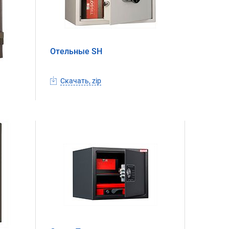
Отельные SH
Скачать, zip