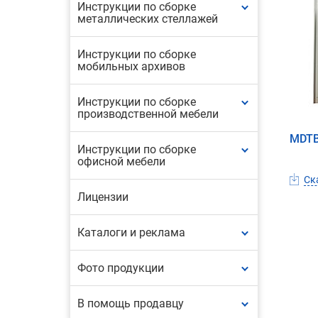
Инструкции по сборке
металлических стеллажей
Инструкции по сборке
мобильных архивов
Инструкции по сборке
производственной мебели
MDTB
Инструкции по сборке
офисной мебели
Ска
Лицензии
Каталоги и реклама
Фото продукции
В помощь продавцу