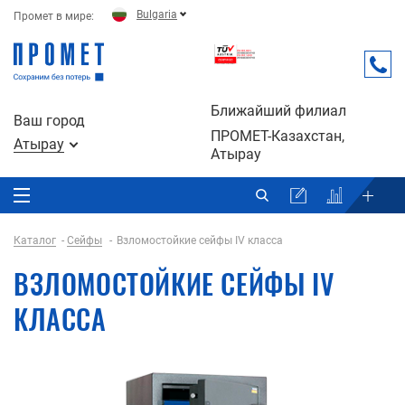
Bulgaria
Промет в мире:
Ближайший филиал
Ваш город
ПРОМЕТ-Казахстан,
Атырау
Атырау
Каталог
Сейфы
Взломостойкие сейфы IV класса
ВЗЛОМОСТОЙКИЕ СЕЙФЫ IV
КЛАССА