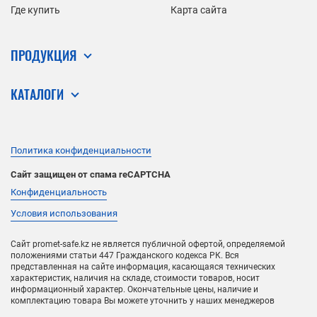
Где купить
Карта сайта
ПРОДУКЦИЯ
КАТАЛОГИ
Политика конфиденциальности
Сайт защищен от спама reCAPTCHA
Конфиденциальность
Условия использования
Сайт promet-safe.kz не является публичной офертой, определяемой
положениями статьи 447 Гражданского кодекса РК. Вся
представленная на сайте информация, касающаяся технических
характеристик, наличия на складе, стоимости товаров, носит
информационный характер. Окончательные цены, наличие и
комплектацию товара Вы можете уточнить у наших менеджеров