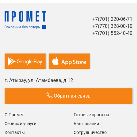
+7(701) 220-06-71
+7(778) 328-00-10
+7(701) 552-40-40
г. Атырау, ул. Атамбаева, д.12
Обратная связь
О Промет
Готовые проекты
Сервис и услуги
Банк знаний
Контакты
Сотрудничество