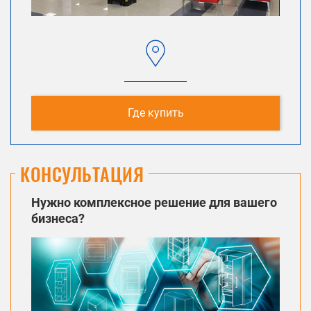
Где купить
КОНСУЛЬТАЦИЯ
Нужно комплексное решение для вашего
бизнеса?