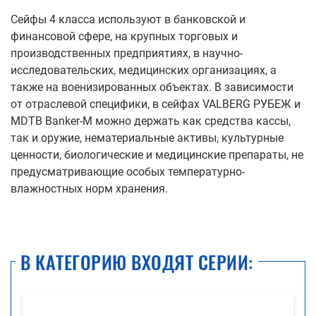
Сейфы 4 класса используют в банковской и
финансовой сфере, на крупных торговых и
производственных предприятиях, в научно-
исследовательских, медицинских организациях, а
также на военизированных объектах. В зависимости
от отраслевой специфики, в сейфах VALBERG РУБЕЖ и
MDTB Banker-M можно держать как средства кассы,
так и оружие, нематериальные активы, культурные
ценности, биологические и медицинские препараты, не
предусматривающие особых температурно-
влажностных норм хранения.
В КАТЕГОРИЮ ВХОДЯТ СЕРИИ: