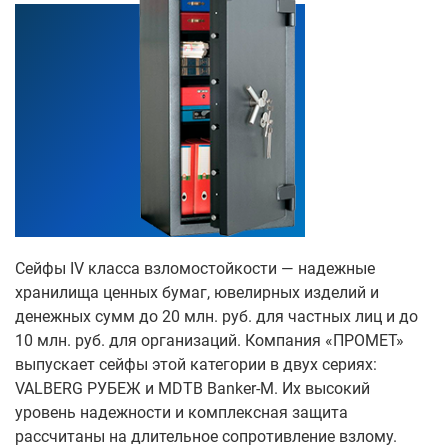
Сейфы IV класса взломостойкости — надежные
хранилища ценных бумаг, ювелирных изделий и
денежных сумм до 20 млн. руб. для частных лиц и до
10 млн. руб. для организаций. Компания «ПРОМЕТ»
выпускает сейфы этой категории в двух сериях:
VALBERG РУБЕЖ и MDTB Banker-M. Их высокий
уровень надежности и комплексная защита
рассчитаны на длительное сопротивление взлому.