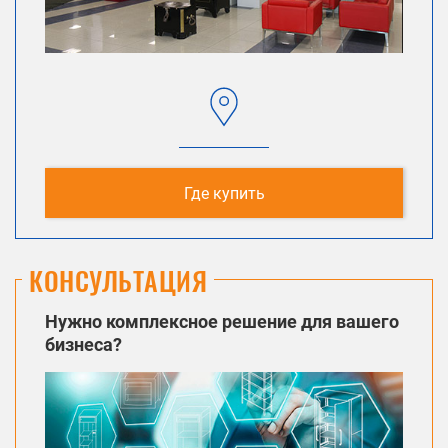
Где купить
КОНСУЛЬТАЦИЯ
Нужно комплексное решение для вашего
бизнеса?