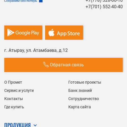
+7(778) 328-00-10
+7(701) 552-40-40
г. Атырау, ул. Атамбаева, д.12
Обратная связь
О Промет
Готовые проекты
Сервис и услуги
Банк знаний
Контакты
Сотрудничество
Где купить
Карта сайта
ПРОДУКЦИЯ