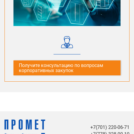
Получите консультацию по вопросам
корпоративных закупок
+7(701) 220-06-71