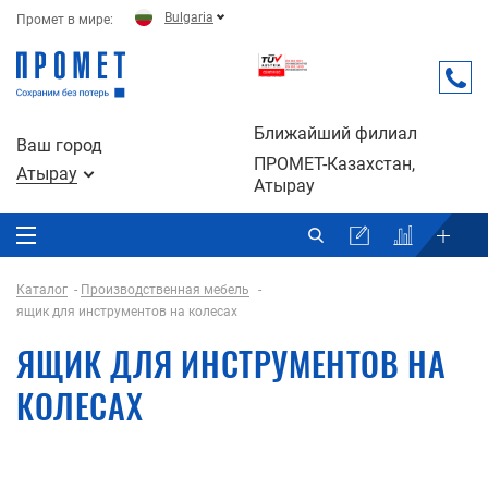
Bulgaria
Промет в мире:
Ближайший филиал
Ваш город
ПРОМЕТ-Казахстан,
Атырау
Атырау
Каталог
Производственная мебель
ящик для инструментов на колесах
ЯЩИК ДЛЯ ИНСТРУМЕНТОВ НА
КОЛЕСАХ