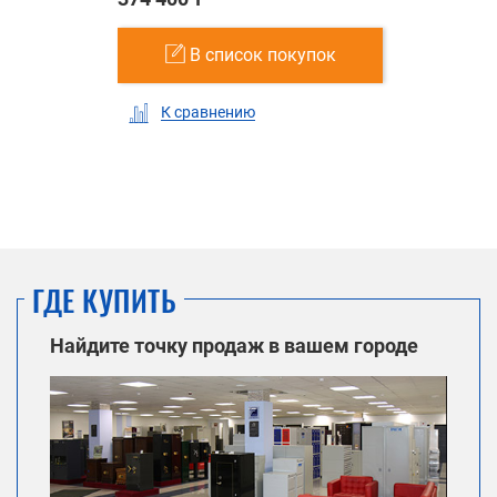
В список покупок
К сравнению
ГДЕ КУПИТЬ
Найдите точку продаж в вашем городе