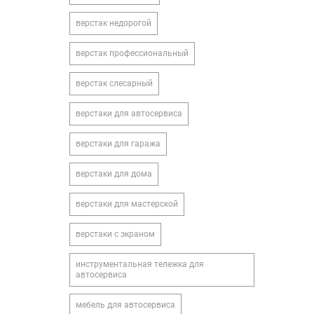
верстак недорогой
верстак профессиональный
верстак слесарный
верстаки для автосервиса
верстаки для гаража
верстаки для дома
верстаки для мастерской
верстаки с экраном
инструментальная тележка для
автосервиса
мебель для автосервиса