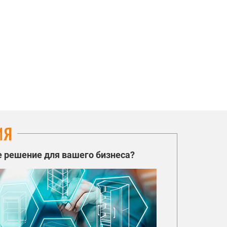
ИЯ
 решение для вашего бизнеса?