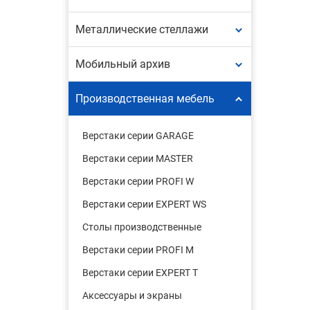
Металлические стеллажи
Мобильный архив
Производственная мебель
Верстаки серии GARAGE
Верстаки серии MASTER
Верстаки серии PROFI W
Верстаки серии EXPERT WS
Столы производственные
Верстаки серии PROFI M
Верстаки серии EXPERT T
Аксессуары и экраны