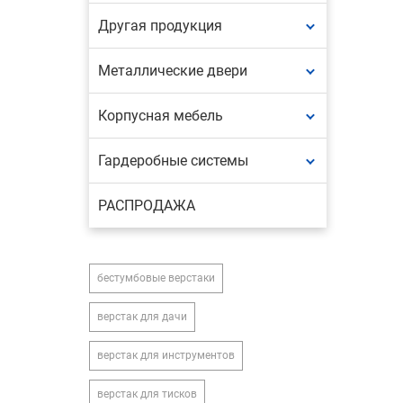
Другая продукция
Металлические двери
Корпусная мебель
Гардеробные системы
РАСПРОДАЖА
бестумбовые верстаки
верстак для дачи
верстак для инструментов
верстак для тисков