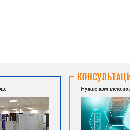
КОНСУЛЬТАЦ
оде
Нужно комплексное