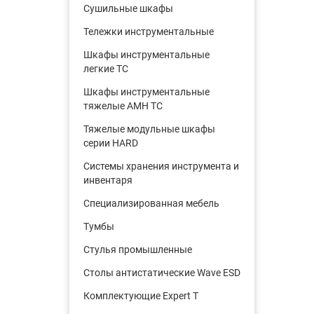
Cушильные шкафы
Тележки инструментальные
Шкафы инструментальные
легкие ТС
Шкафы инструментальные
тяжелые AMH TC
Тяжелые модульные шкафы
серии HARD
Системы хранения инструмента и
инвентаря
Cпециализированная мебель
Тумбы
Стулья промышленные
Столы антистатические Wave ESD
Комплектующие Expert T