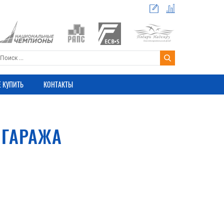
Е КУПИТЬ
КОНТАКТЫ
 ГАРАЖА