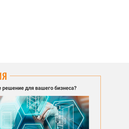
ИЯ
 решение для вашего бизнеса?