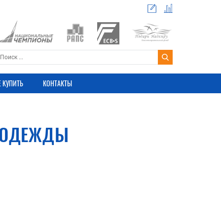
Е КУПИТЬ
КОНТАКТЫ
ЦОДЕЖДЫ