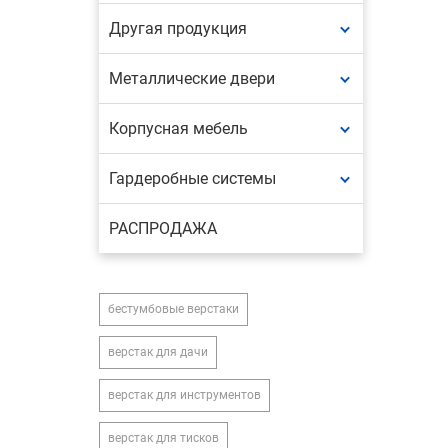
Другая продукция
Металлические двери
Корпусная мебель
Гардеробные системы
РАСПРОДАЖА
бестумбовые верстаки
верстак для дачи
верстак для инструментов
верстак для тисков