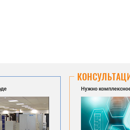
КОНСУЛЬТАЦ
оде
Нужно комплексное