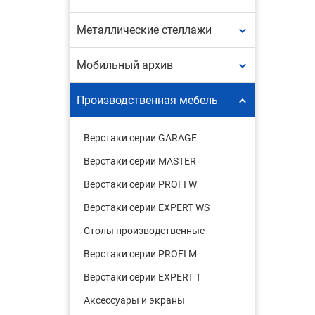
Металлические стеллажи
Мобильный архив
Производственная мебель
Верстаки серии GARAGE
Верстаки серии MASTER
Верстаки серии PROFI W
Верстаки серии EXPERT WS
Столы производственные
Верстаки серии PROFI M
Верстаки серии EXPERT T
Аксессуары и экраны