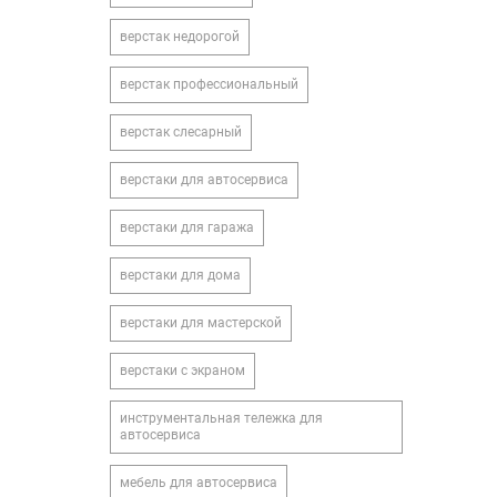
верстак недорогой
верстак профессиональный
верстак слесарный
верстаки для автосервиса
верстаки для гаража
верстаки для дома
верстаки для мастерской
верстаки с экраном
инструментальная тележка для
автосервиса
мебель для автосервиса