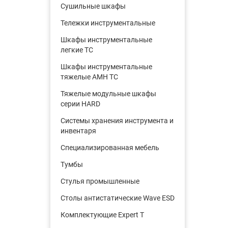
Cушильные шкафы
Тележки инструментальные
Шкафы инструментальные
легкие ТС
Шкафы инструментальные
тяжелые AMH TC
Тяжелые модульные шкафы
серии HARD
Системы хранения инструмента и
инвентаря
Cпециализированная мебель
Тумбы
Стулья промышленные
Столы антистатические Wave ESD
Комплектующие Expert T