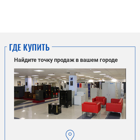
ГДЕ КУПИТЬ
Найдите точку продаж в вашем городе