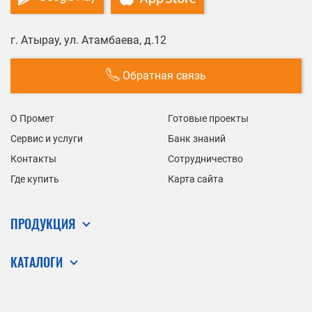
г. Атырау, ул. Атамбаева, д.12
Обратная связь
О Промет
Готовые проекты
Сервис и услуги
Банк знаний
Контакты
Сотрудничество
Где купить
Карта сайта
ПРОДУКЦИЯ
КАТАЛОГИ