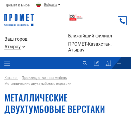
Bulgaria
Промет в мире:
Ближайший филиал
Ваш город
ПРОМЕТ-Казахстан,
Атырау
Атырау
Каталог
Производственная мебель
Металлические двухтумбовые верстаки
МЕТАЛЛИЧЕСКИЕ
ДВУХТУМБОВЫЕ ВЕРСТАКИ