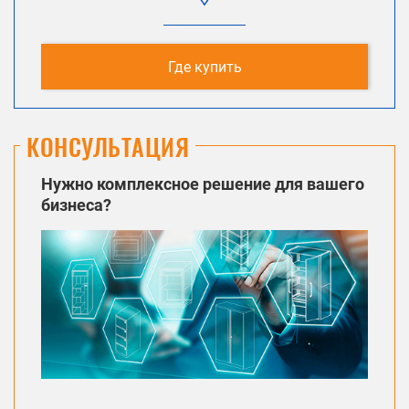
Где купить
КОНСУЛЬТАЦИЯ
Нужно комплексное решение для вашего
бизнеса?