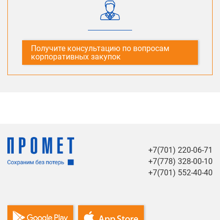
Получите консультацию по вопросам
корпоративных закупок
+7(701) 220-06-71
+7(778) 328-00-10
+7(701) 552-40-40