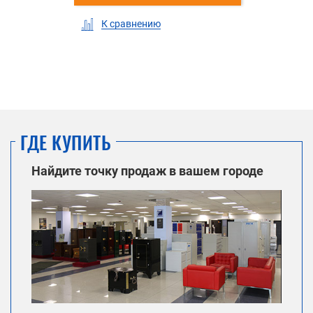
К сравнению
ГДЕ КУПИТЬ
Найдите точку продаж в вашем городе