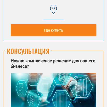
Где купить
КОНСУЛЬТАЦИЯ
Нужно комплексное решение для вашего
бизнеса?