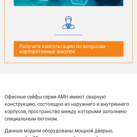
Получите консультацию по вопросам
корпоративных закупок
Офисные сейфы серии АМН имеют сварную
конструкцию, состоящую из наружнего и внутреннего
корпусов, пространство между которыми заполнено
специальным бетоном.
Данные модели оборудованы мощной дверью,