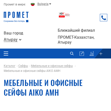
Bulgaria
Промет в мире:
Ближайший филиал
Ваш город
ПРОМЕТ-Казахстан,
Атырау
Атырау
Каталог
Сейфы
Мебельные и офисные сейфы
Мебельные и офисные сейфы AIKO AMH
МЕБЕЛЬНЫЕ И ОФИСНЫЕ
СЕЙФЫ AIKO AMH