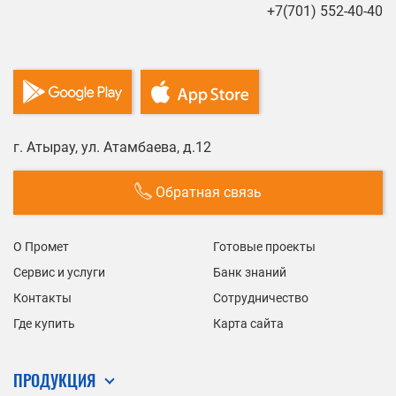
+7(701) 552-40-40
г. Атырау, ул. Атамбаева, д.12
Обратная связь
О Промет
Готовые проекты
Сервис и услуги
Банк знаний
Контакты
Сотрудничество
Где купить
Карта сайта
ПРОДУКЦИЯ