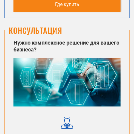
Где купить
КОНСУЛЬТАЦИЯ
Нужно комплексное решение для вашего
бизнеса?