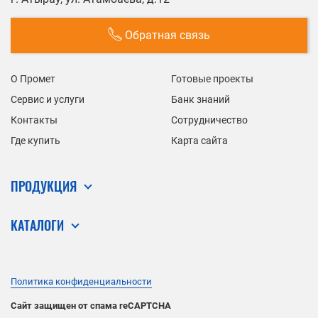
Обратная связь
О Промет
Готовые проекты
Сервис и услуги
Банк знаний
Контакты
Сотрудничество
Где купить
Карта сайта
ПРОДУКЦИЯ
КАТАЛОГИ
Политика конфиденциальности
Сайт защищен от спама reCAPTCHA