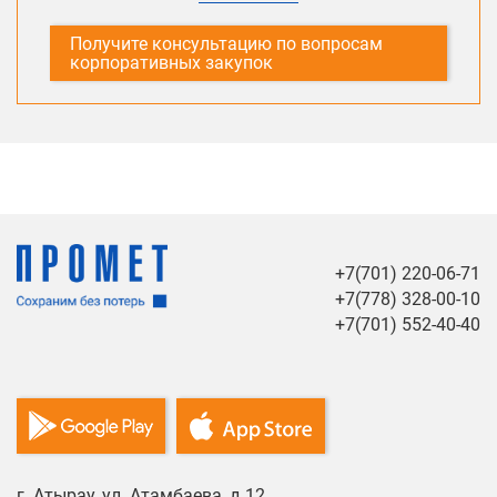
Получите консультацию по вопросам
корпоративных закупок
+7(701) 220-06-71
+7(778) 328-00-10
+7(701) 552-40-40
г. Атырау, ул. Атамбаева, д.12