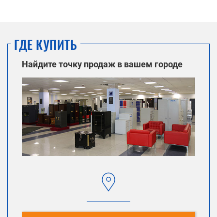
ГДЕ КУПИТЬ
Найдите точку продаж в вашем городе