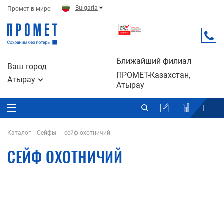
Bulgaria
Промет в мире:
Ближайший филиал
Ваш город
ПРОМЕТ-Казахстан,
Атырау
Атырау
Каталог
Сейфы
сейф охотничий
СЕЙФ ОХОТНИЧИЙ