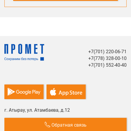
+7(701) 220-06-71
+7(778) 328-00-10
+7(701) 552-40-40
г. Атырау, ул. Атамбаева, д.12
Обратная связь