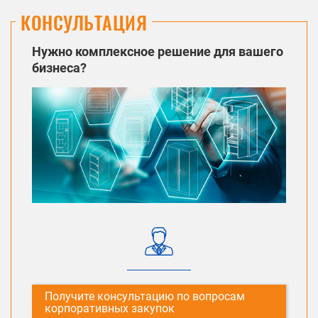
КОНСУЛЬТАЦИЯ
Нужно комплексное решение для вашего
бизнеса?
Получите консультацию по вопросам
корпоративных закупок