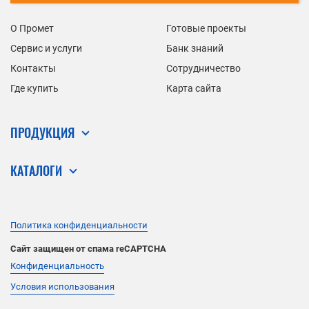
О Промет
Готовые проекты
Сервис и услуги
Банк знаний
Контакты
Сотрудничество
Где купить
Карта сайта
ПРОДУКЦИЯ
КАТАЛОГИ
Политика конфиденциальности
Сайт защищен от спама reCAPTCHA
Конфиденциальность
Условия использования