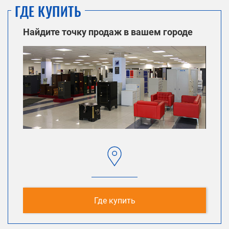
ГДЕ КУПИТЬ
Найдите точку продаж в вашем городе
Где купить