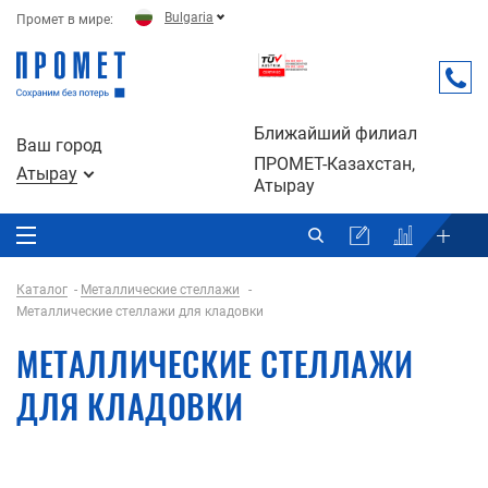
Bulgaria
Промет в мире:
Ближайший филиал
Ваш город
ПРОМЕТ-Казахстан,
Атырау
Атырау
Каталог
Металлические стеллажи
Металлические стеллажи для кладовки
МЕТАЛЛИЧЕСКИЕ СТЕЛЛАЖИ
ДЛЯ КЛАДОВКИ