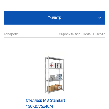
Фильтр
Товаров
: 3
Сбросить все
Цена
Высота
Стеллаж MS Standart
150KD/75x40/4