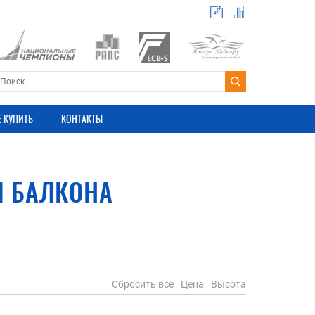
Е КУПИТЬ
КОНТАКТЫ
Я БАЛКОНА
Сбросить все
Цена
Высота