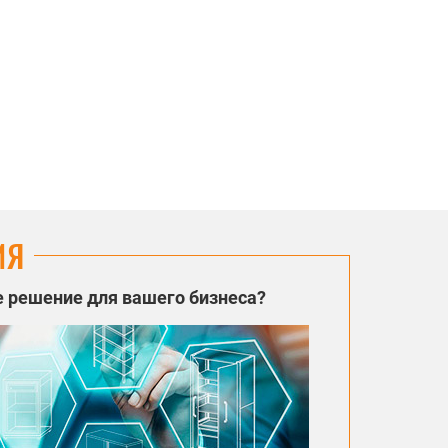
ИЯ
 решение для вашего бизнеса?