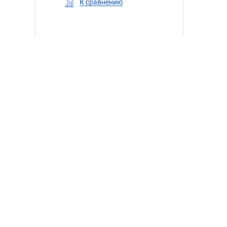
К сравнению