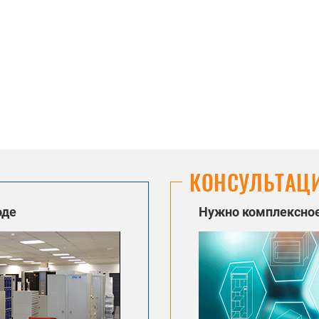
КОНСУЛЬТАЦ
оде
Нужно комплексное