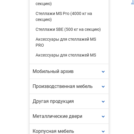
секцию)
Стеллажи MS Pro (4000 кг на
секцию)
Стеллажи SBE (500 кг на секцию)
Аксессуары для стеллажей MS
PRO
Аксессуары для стеллажей MS
Мобильный архив
Производственная мебель
Другая продукция
Металлические двери
Корпусная мебель