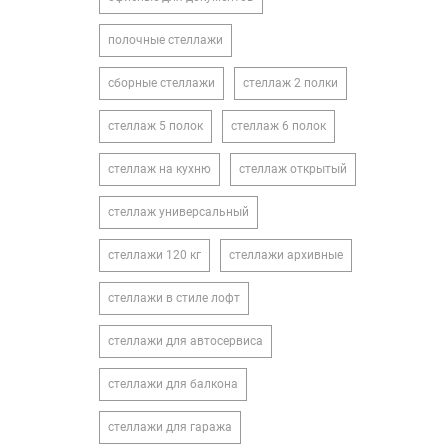
полочные стеллажи
сборные стеллажи
стеллаж 2 полки
стеллаж 5 полок
стеллаж 6 полок
стеллаж на кухню
стеллаж открытый
стеллаж универсальный
стеллажи 120 кг
стеллажи архивные
стеллажи в стиле лофт
стеллажи для автосервиса
стеллажи для балкона
стеллажи для гаража