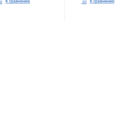
К сравнению
К сравнению