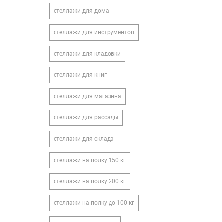
стеллажи для дома
стеллажи для инструментов
стеллажи для кладовки
стеллажи для книг
стеллажи для магазина
стеллажи для рассады
стеллажи для склада
стеллажи на полку 150 кг
стеллажи на полку 200 кг
стеллажи на полку до 100 кг