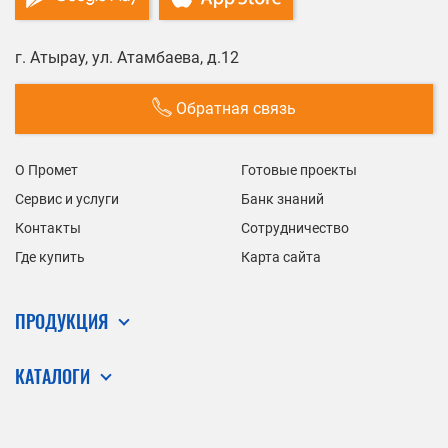
г. Атырау, ул. Атамбаева, д.12
Обратная связь
О Промет
Готовые проекты
Сервис и услуги
Банк знаний
Контакты
Сотрудничество
Где купить
Карта сайта
ПРОДУКЦИЯ
КАТАЛОГИ