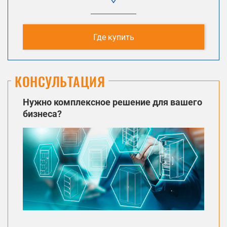
Где купить
КОНСУЛЬТАЦИЯ
Нужно комплексное решение для вашего
бизнеса?