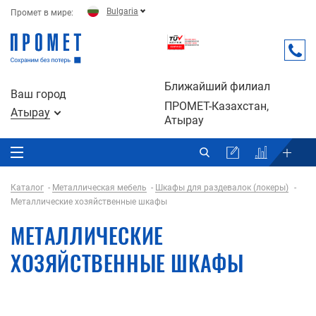
Bulgaria
Промет в мире:
Ближайший филиал
Ваш город
ПРОМЕТ-Казахстан,
Атырау
Атырау
Каталог
Металлическая мебель
Шкафы для раздевалок (локеры)
Металлические хозяйственные шкафы
МЕТАЛЛИЧЕСКИЕ
ХОЗЯЙСТВЕННЫЕ ШКАФЫ