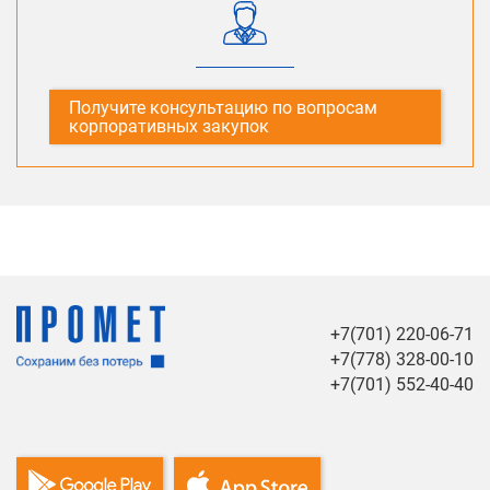
Получите консультацию по вопросам
корпоративных закупок
+7(701) 220-06-71
+7(778) 328-00-10
+7(701) 552-40-40