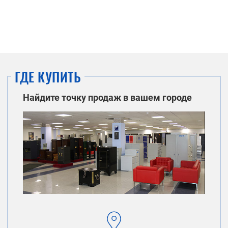
ГДЕ КУПИТЬ
Найдите точку продаж в вашем городе