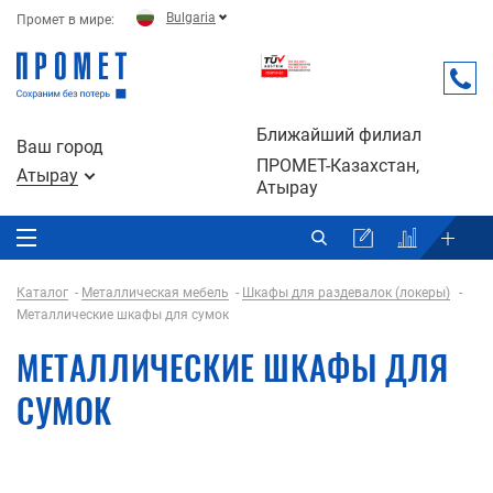
Bulgaria
Промет в мире:
Ближайший филиал
Ваш город
ПРОМЕТ-Казахстан,
Атырау
Атырау
Каталог
Металлическая мебель
Шкафы для раздевалок (локеры)
Металлические шкафы для сумок
МЕТАЛЛИЧЕСКИЕ ШКАФЫ ДЛЯ
СУМОК