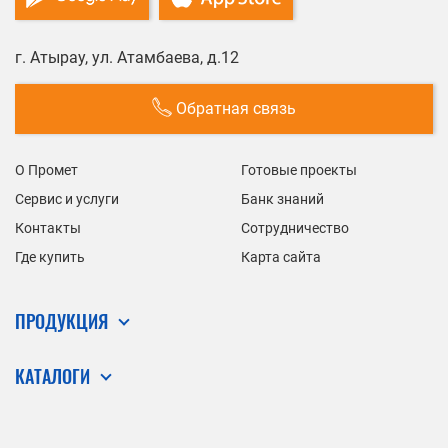
г. Атырау, ул. Атамбаева, д.12
Обратная связь
О Промет
Готовые проекты
Сервис и услуги
Банк знаний
Контакты
Сотрудничество
Где купить
Карта сайта
ПРОДУКЦИЯ
КАТАЛОГИ