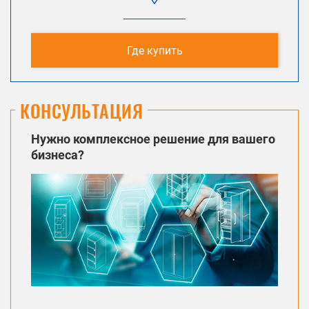
Где купить
КОНСУЛЬТАЦИЯ
Нужно комплексное решение для вашего
бизнеса?