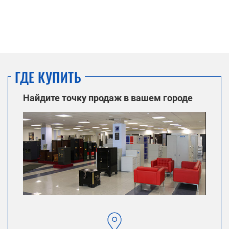
ГДЕ КУПИТЬ
Найдите точку продаж в вашем городе