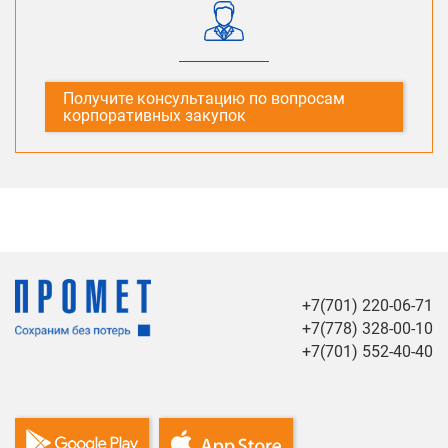
Получите консультацию по вопросам
корпоративных закупок
+7(701) 220-06-71
+7(778) 328-00-10
+7(701) 552-40-40