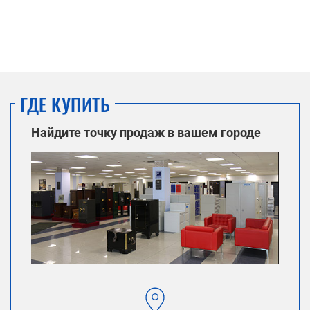
ГДЕ КУПИТЬ
Найдите точку продаж в вашем городе