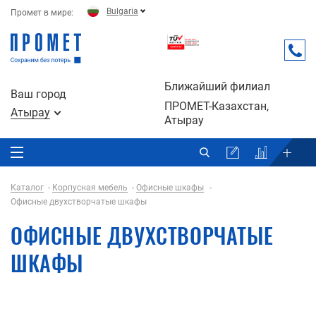
Bulgaria
Промет в мире:
Ближайший филиал
Ваш город
ПРОМЕТ-Казахстан,
Атырау
Атырау
Каталог
Корпусная мебель
Офисные шкафы
Офисные двухстворчатые шкафы
ОФИСНЫЕ ДВУХСТВОРЧАТЫЕ
ШКАФЫ