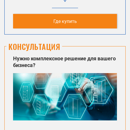
Где купить
КОНСУЛЬТАЦИЯ
Нужно комплексное решение для вашего
бизнеса?