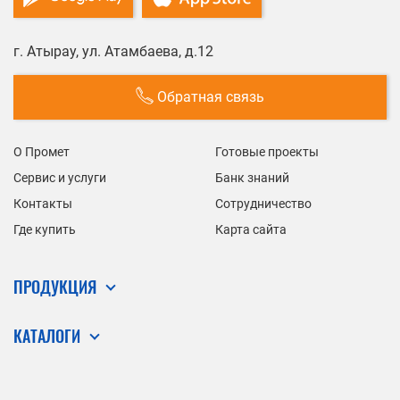
г. Атырау, ул. Атамбаева, д.12
Обратная связь
О Промет
Готовые проекты
Сервис и услуги
Банк знаний
Контакты
Сотрудничество
Где купить
Карта сайта
ПРОДУКЦИЯ
КАТАЛОГИ