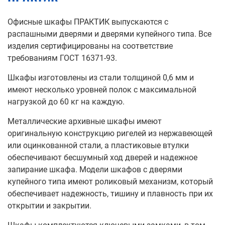
Офисные шкафы ПРАКТИК выпускаются с
распашными дверями и дверями купейного типа. Все
изделия сертифицированы на соответствие
требованиям ГОСТ 16371-93.
Шкафы изготовлены из стали толщиной 0,6 мм и
имеют несколько уровней полок с максимальной
нагрузкой до 60 кг на каждую.
Металлические архивные шкафы имеют
оригинальную конструкцию ригелей из нержавеющей
или оцинкованной стали, а пластиковые втулки
обеспечивают бесшумный ход дверей и надежное
запирание шкафа. Модели шкафов с дверями
купейного типа имеют роликовый механизм, который
обеспечивает надежность, тишину и плавность при их
открытии и закрытии.