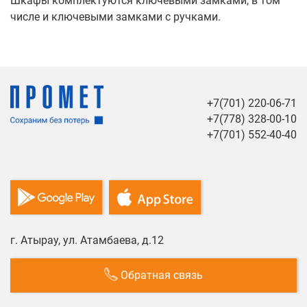
Шкафы комплектуются ключевыми замками, в том
числе и ключевыми замками с ручками.
+7(701) 220-06-71
+7(778) 328-00-10
+7(701) 552-40-40
г. Атырау, ул. Атамбаева, д.12
Обратная связь