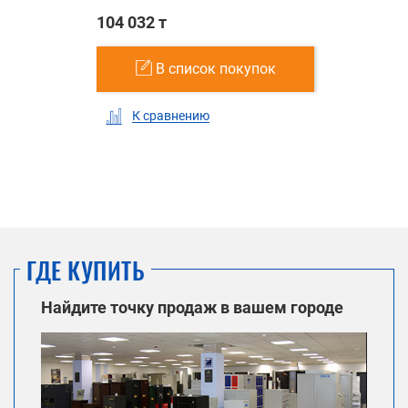
104 032 т
В список покупок
К сравнению
ГДЕ КУПИТЬ
Найдите точку продаж в вашем городе