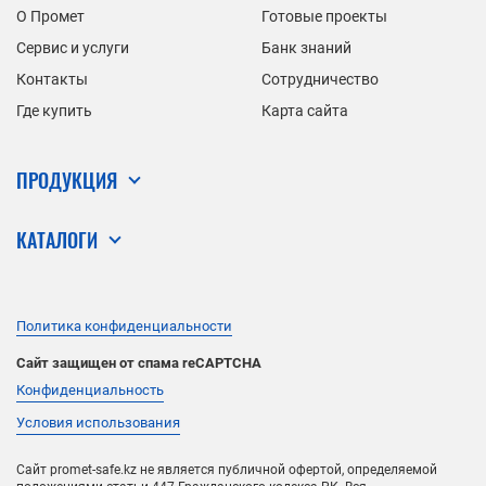
О Промет
Готовые проекты
Сервис и услуги
Банк знаний
Контакты
Сотрудничество
Где купить
Карта сайта
ПРОДУКЦИЯ
КАТАЛОГИ
Политика конфиденциальности
Сайт защищен от спама reCAPTCHA
Конфиденциальность
Условия использования
Сайт promet-safe.kz не является публичной офертой, определяемой