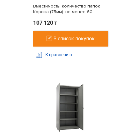
Вместимость, количество папок
Корона (75мм): не менее 60
107 120 т
В список покупок
К сравнению