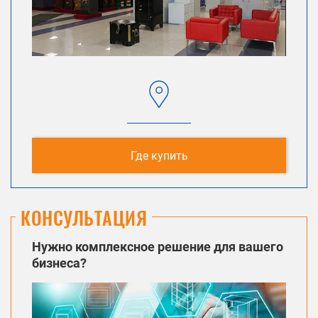
Где купить
КОНСУЛЬТАЦИЯ
Нужно комплексное решение для вашего
бизнеса?