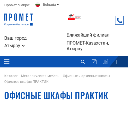
Bulgaria
Промет в мире:
Ближайший филиал
Ваш город
ПРОМЕТ-Казахстан,
Атырау
Атырау
Каталог
Металлическая мебель
Офисные и архивные шкафы
Офисные шкафы ПРАКТИК
ОФИСНЫЕ ШКАФЫ ПРАКТИК