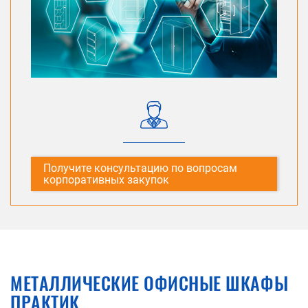
Получите консультацию по вопросам
корпоративных закупок
МЕТАЛЛИЧЕСКИЕ ОФИСНЫЕ ШКАФЫ
ПРАКТИК