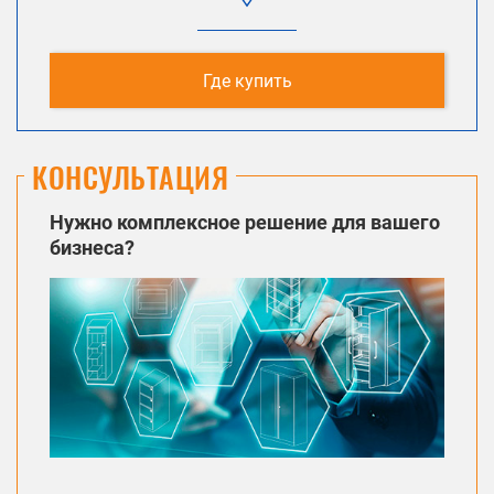
Где купить
КОНСУЛЬТАЦИЯ
Нужно комплексное решение для вашего
бизнеса?