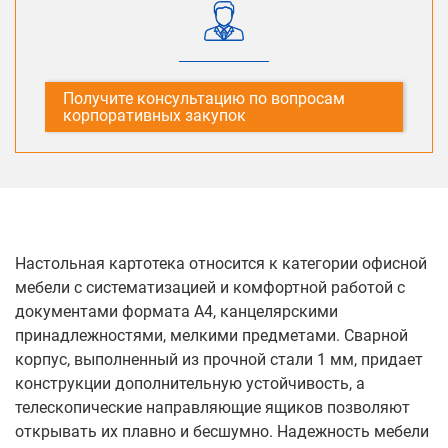
Получите консультацию по вопросам
корпоративных закупок
Настольная картотека относится к категории офисной
мебели с систематизацией и комфортной работой с
документами формата А4, канцелярскими
принадлежностями, мелкими предметами. Сварной
корпус, выполненный из прочной стали 1 мм, придает
конструкции дополнительную устойчивость, а
телескопические направляющие ящиков позволяют
открывать их плавно и бесшумно. Надежность мебели