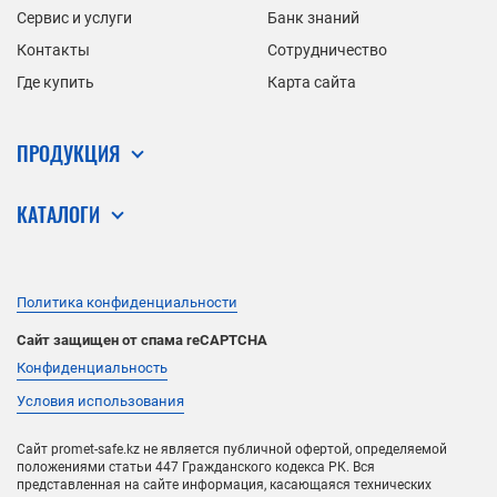
Сервис и услуги
Банк знаний
Контакты
Сотрудничество
Где купить
Карта сайта
ПРОДУКЦИЯ
КАТАЛОГИ
Политика конфиденциальности
Сайт защищен от спама reCAPTCHA
Конфиденциальность
Условия использования
Сайт promet-safe.kz не является публичной офертой, определяемой
положениями статьи 447 Гражданского кодекса РК. Вся
представленная на сайте информация, касающаяся технических