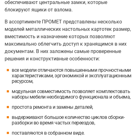
обеспечивают центральные замки, которые
блокируют ящики от взлома.
В ассортименте ПРОМЕТ представлены несколько
моделей металлических настольных картотек размер,
вместимость и назначение которых позволяют
максимально облегчить доступ к хранящимся в них
документам. В них заложены самые проверенные
решения и конструктивные особенности:
все модели отличаются повышенными прочностными
характеристиками, эргономикой и эксплуатационным
ресурсом,
модульная совместимость позволяет комплектовать
наборы мебели необходимого функционала и объема,
простота ремонта и замены деталей,
выдерживают большое количество циклов сборки-
разборки во время частых переездов,
поставляются в собранном виде.