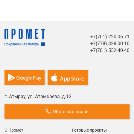
+7(701) 220-06-71
+7(778) 328-00-10
+7(701) 552-40-40
г. Атырау, ул. Атамбаева, д.12
Обратная связь
О Промет
Готовые проекты