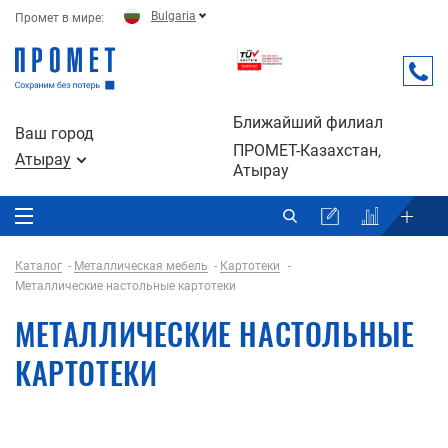
Bulgaria
Промет в мире:
Ближайший филиал
Ваш город
ПРОМЕТ-Казахстан,
Атырау
Атырау
Каталог
Металлическая мебель
Картотеки
Металлические настольные картотеки
МЕТАЛЛИЧЕСКИЕ НАСТОЛЬНЫЕ
КАРТОТЕКИ