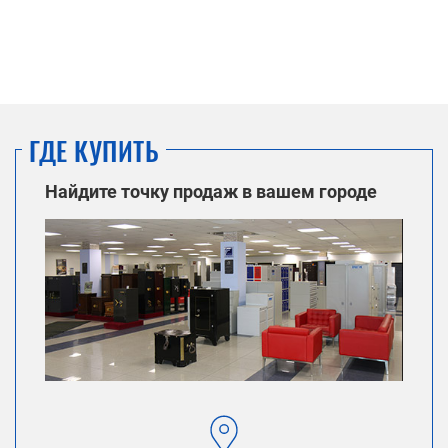
ГДЕ КУПИТЬ
Найдите точку продаж в вашем городе