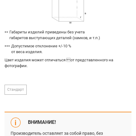
Габариты изделий приведены без учета
габаритов выступающих деталей (замков, и т.п.)
Допустимое отклонение +/-10 %
от веса изделия.
Цвет изделия может отличаться от представленного на
фотографии.
Стандарт
ВНИМАНИЕ!
Производитель оставляет за собой право, без