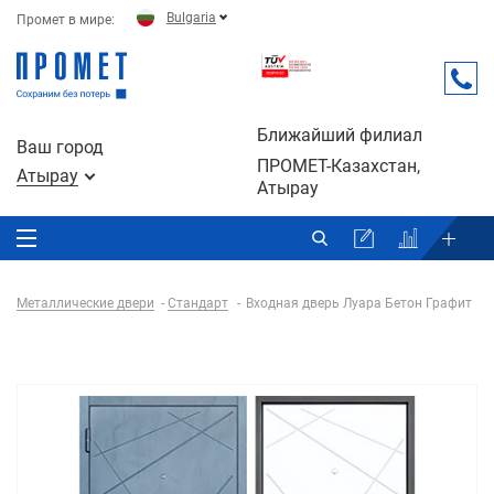
Bulgaria
Промет в мире:
Ближайший филиал
Ваш город
ПРОМЕТ-Казахстан,
Атырау
Атырау
Металлические двери
Стандарт
Входная дверь Луара Бетон Графит