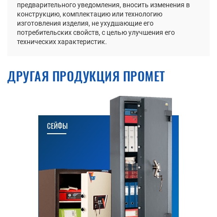
предварительного уведомления, вносить изменения в
конструкцию, комплектацию или технологию
изготовления изделия, не ухудшающие его
потребительских свойств, с целью улучшения его
технических характеристик.
ДРУГАЯ ПРОДУКЦИЯ ПРОМЕТ
СЕЙФЫ