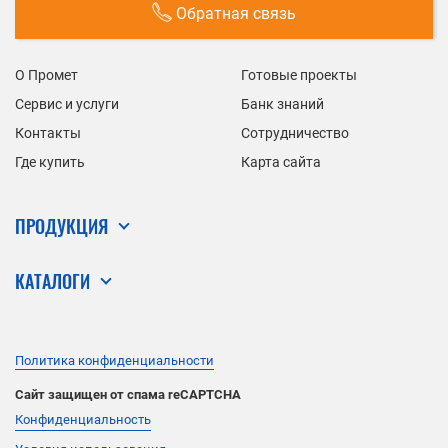
Обратная связь
О Промет
Готовые проекты
Сервис и услуги
Банк знаний
Контакты
Сотрудничество
Где купить
Карта сайта
ПРОДУКЦИЯ
КАТАЛОГИ
Политика конфиденциальности
Сайт защищен от спама reCAPTCHA
Конфиденциальность