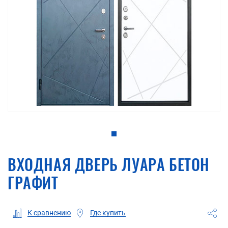
ВХОДНАЯ ДВЕРЬ ЛУАРА БЕТОН
ГРАФИТ
Где купить
К сравнению