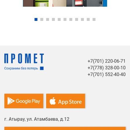
+7(701) 220-06-71
+7(778) 328-00-10
+7(701) 552-40-40
г. Атырау, ул. Атамбаева, д.12