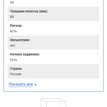
65
Толщина полотна (мм):
80
Ригели:
есть
Эксцентрик:
нет
Ночная задвижка:
Есть
Страна:
Россия
Показать все