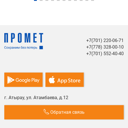
+7(701) 220-06-71
+7(778) 328-00-10
+7(701) 552-40-40
г. Атырау, ул. Атамбаева, д.12
Обратная связь