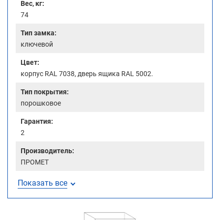
Вес, кг:
74
Тип замка:
ключевой
Цвет:
корпус RAL 7038, дверь ящика RAL 5002.
Тип покрытия:
порошковое
Гарантия:
2
Производитель:
ПРОМЕТ
Показать все