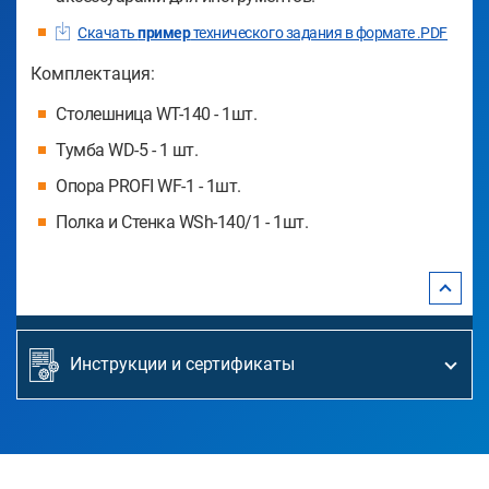
Скачать
пример
технического задания в формате .PDF
Комплектация:
Столешница WT-140 - 1шт.
Тумба WD-5 - 1 шт.
Опора PROFI WF-1 - 1шт.
Полка и Стенка WSh-140/1 - 1шт.
Инструкции и сертификаты