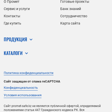
О Промет
Готовые проекты
Сервис и услуги
Банк знаний
Контакты
Сотрудничество
Где купить
Карта сайта
ПРОДУКЦИЯ
КАТАЛОГИ
Политика конфиденциальности
Сайт защищен от спама reCAPTCHA
Конфиденциальность
Условия использования
Сайт promet-safe.kz не является публичной офертой, определяемой
положениями статьи 447 Гражданского кодекса РК. Вся