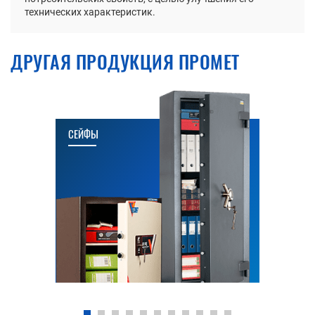
технических характеристик.
ДРУГАЯ ПРОДУКЦИЯ ПРОМЕТ
СЕЙФЫ