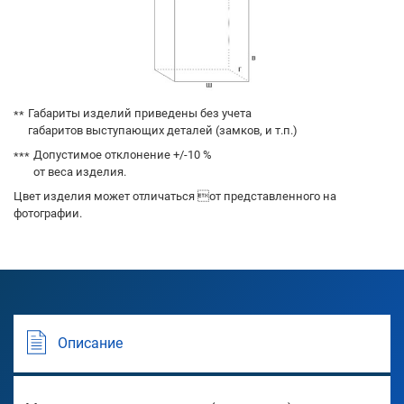
Габариты изделий приведены без учета
габаритов выступающих деталей (замков, и т.п.)
Допустимое отклонение +/-10 %
от веса изделия.
Цвет изделия может отличаться от представленного на
фотографии.
Описание