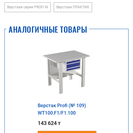
Верстаки серии PROFI W
Верстаки ПРАКТИК
АНАЛОГИЧНЫЕ ТОВАРЫ
Верстак Profi (№ 109)
WT100.F1/F1.100
143 624 т