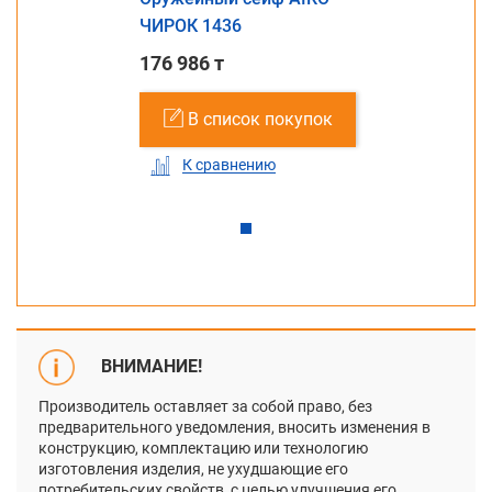
ЧИРОК 1436
176 986 т
В список покупок
К сравнению
ВНИМАНИЕ!
Производитель оставляет за собой право, без
предварительного уведомления, вносить изменения в
конструкцию, комплектацию или технологию
изготовления изделия, не ухудшающие его
потребительских свойств, с целью улучшения его