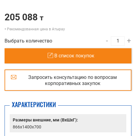
205 088
т
Рекомендованная цена в Атырау
-
+
Выбрать количество
В список покупок
Запросить консультацию по вопросам
корпоративных закупок
ХАРАКТЕРИСТИКИ
Размеры внешние, мм (ВхШхГ):
866x1400x700