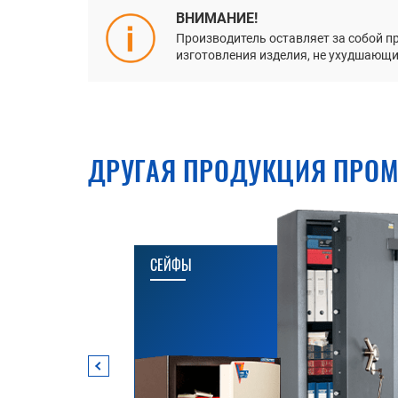
ВНИМАНИЕ!
Производитель оставляет за собой п
изготовления изделия, не ухудшающие
ДРУГАЯ ПРОДУКЦИЯ ПРОМ
СЕЙФЫ