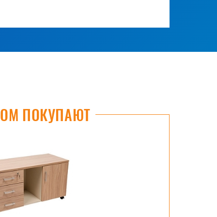
РОМ ПОКУПАЮТ