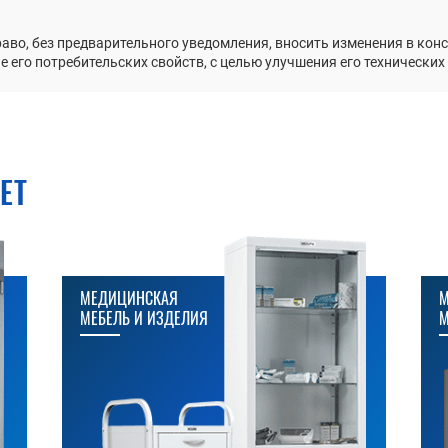
раво, без предварительного уведомления, вносить изменения в ко
 его потребительских свойств, с целью улучшения его технических
ЕТ
МЕДИЦИНСКАЯ
М
МЕБЕЛЬ И ИЗДЕЛИЯ
М