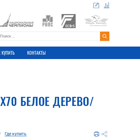
Е КУПИТЬ
КОНТАКТЫ
0X70 БЕЛОЕ ДЕРЕВО/
Где купить