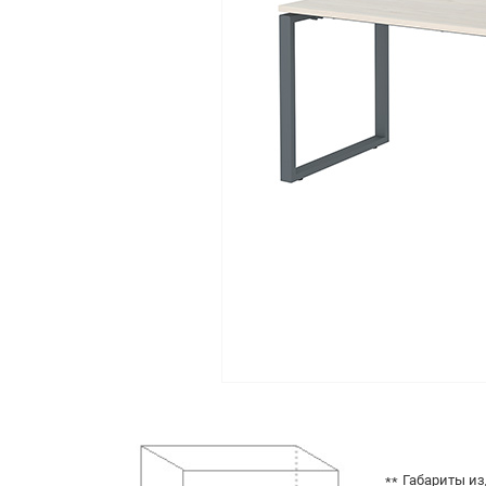
Габариты из