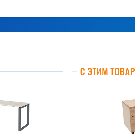
С ЭТИМ ТОВА