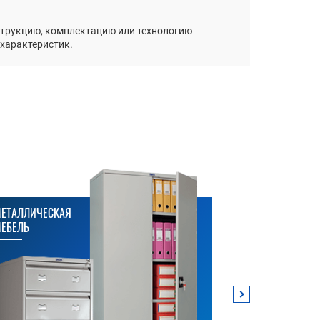
нструкцию, комплектацию или технологию
 характеристик.
ЕТАЛЛИЧЕСКАЯ
МЕТАЛЛИЧЕСК
ЕБЕЛЬ
СТЕЛЛАЖИ