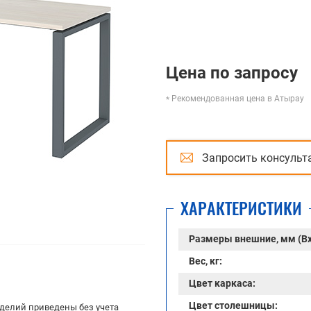
Цена по запросу
Рекомендованная цена в Атырау
Запросить консульт
ХАРАКТЕРИСТИКИ
Размеры внешние, мм (В
Вес, кг:
Цвет каркаса:
Цвет столешницы:
делий приведены без учета