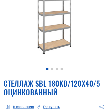
СТЕЛЛАЖ SBL 180KD/120X40/5
ОЦИНКОВАННЫЙ
Где купить
К сравнению