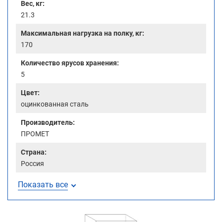
Вес, кг:
21.3
Максимальная нагрузка на полку, кг:
170
Количество ярусов хранения:
5
Цвет:
оцинкованная сталь
Производитель:
ПРОМЕТ
Страна:
Россия
Показать все