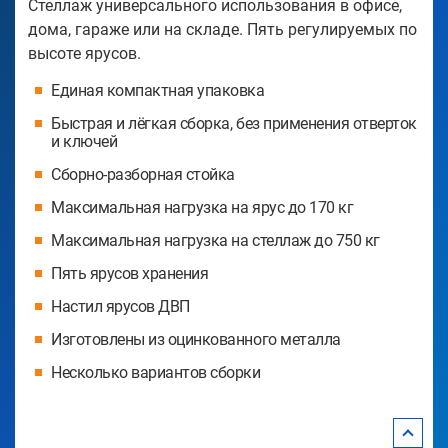
Стеллаж универсального использования в офисе,
дома, гараже или на складе. Пять регулируемых по
высоте ярусов.
Единая компактная упаковка
Быстрая и лёгкая сборка, без применения отверток
и ключей
Сборно-разборная стойка
Максимальная нагрузка на ярус до 170 кг
Максимальная нагрузка на стеллаж до 750 кг
Пять ярусов хранения
Настил ярусов ДВП
Изготовлены из оцинкованного металла
Несколько вариантов сборки