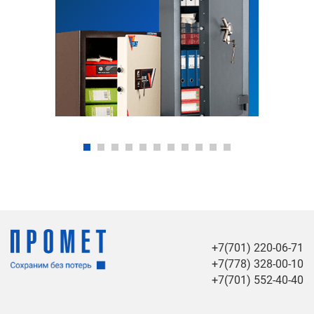
+7(701) 220-06-71
+7(778) 328-00-10
+7(701) 552-40-40