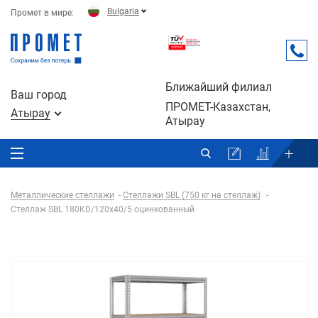
Bulgaria
Промет в мире:
Ближайший филиал
Ваш город
ПРОМЕТ-Казахстан,
Атырау
Атырау
Металлические стеллажи
Стеллажи SBL (750 кг на стеллаж)
Стеллаж SBL 180KD/120x40/5 оцинкованный