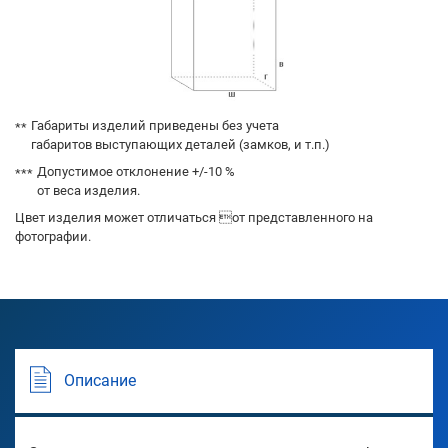
Габариты изделий приведены без учета
габаритов выступающих деталей (замков, и т.п.)
Допустимое отклонение +/-10 %
от веса изделия.
Цвет изделия может отличаться от представленного на
фотографии.
Описание