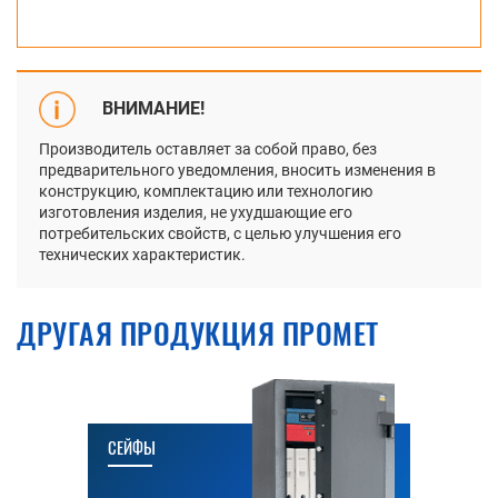
ВНИМАНИЕ!
Производитель оставляет за собой право, без
предварительного уведомления, вносить изменения в
конструкцию, комплектацию или технологию
изготовления изделия, не ухудшающие его
потребительских свойств, с целью улучшения его
технических характеристик.
ДРУГАЯ ПРОДУКЦИЯ ПРОМЕТ
СЕЙФЫ