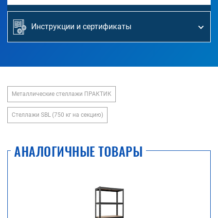
Инструкции и сертификаты
Металлические стеллажи ПРАКТИК
Стеллажи SBL (750 кг на секцию)
АНАЛОГИЧНЫЕ ТОВАРЫ