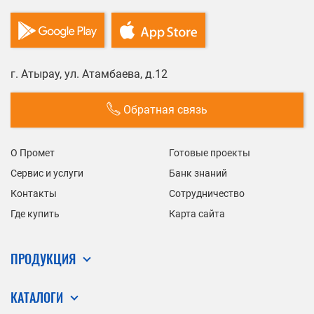
г. Атырау, ул. Атамбаева, д.12
Обратная связь
О Промет
Готовые проекты
Сервис и услуги
Банк знаний
Контакты
Сотрудничество
Где купить
Карта сайта
ПРОДУКЦИЯ
КАТАЛОГИ