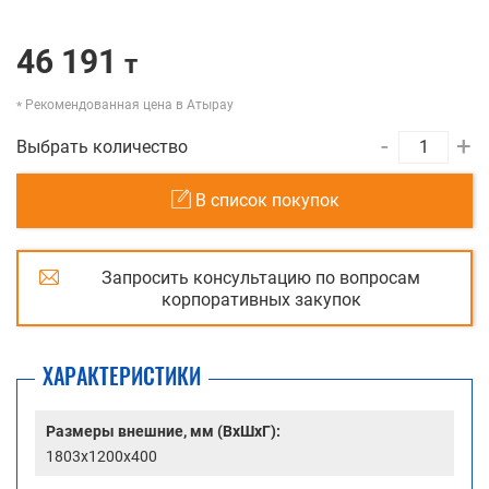
46 191
т
Рекомендованная цена в Атырау
-
+
Выбрать количество
В список покупок
Запросить консультацию по вопросам
корпоративных закупок
ХАРАКТЕРИСТИКИ
Размеры внешние, мм (ВхШхГ):
1803x1200x400