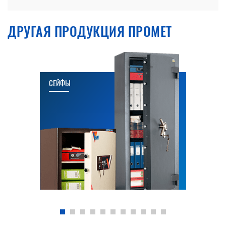
ДРУГАЯ ПРОДУКЦИЯ ПРОМЕТ
СЕЙФЫ