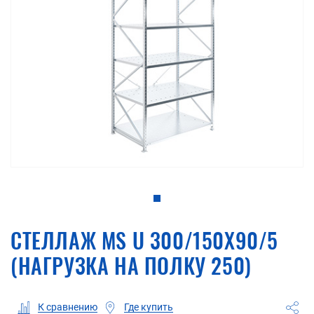
СТЕЛЛАЖ MS U 300/150X90/5
(НАГРУЗКА НА ПОЛКУ 250)
Где купить
К сравнению