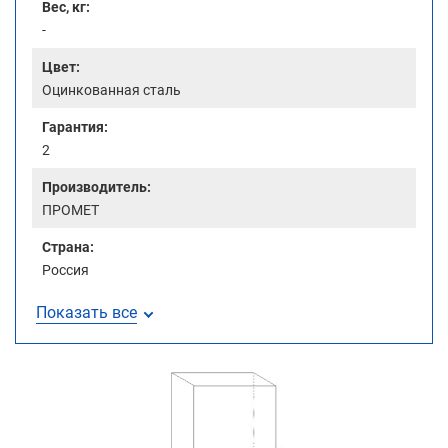
Вес, кг:
-
Цвет:
Оцинкованная сталь
Гарантия:
2
Производитель:
ПРОМЕТ
Страна:
Россия
Показать все