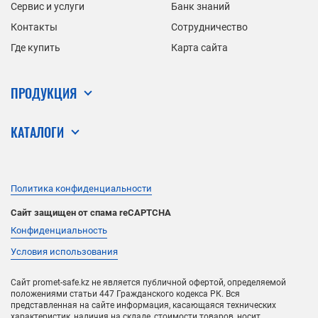
Сервис и услуги
Банк знаний
Контакты
Сотрудничество
Где купить
Карта сайта
ПРОДУКЦИЯ
КАТАЛОГИ
Политика конфиденциальности
Сайт защищен от спама reCAPTCHA
Конфиденциальность
Условия использования
Сайт promet-safe.kz не является публичной офертой, определяемой
положениями статьи 447 Гражданского кодекса РК. Вся
представленная на сайте информация, касающаяся технических
характеристик, наличия на складе, стоимости товаров, носит