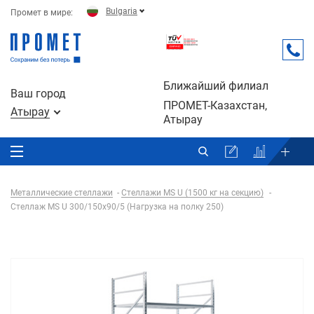
Bulgaria
Промет в мире:
Ближайший филиал
Ваш город
ПРОМЕТ-Казахстан,
Атырау
Атырау
Металлические стеллажи
Стеллажи MS U (1500 кг на секцию)
Стеллаж MS U 300/150x90/5 (Нагрузка на полку 250)