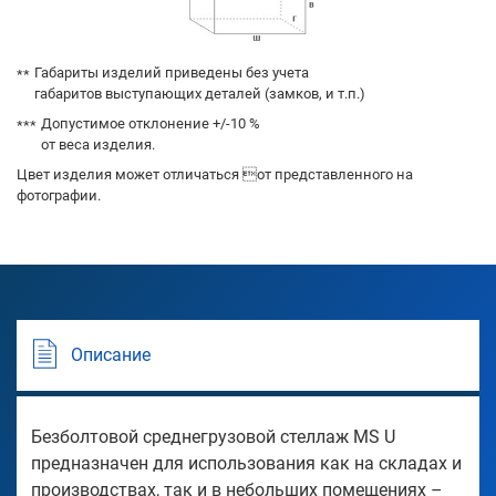
Габариты изделий приведены без учета
габаритов выступающих деталей (замков, и т.п.)
Допустимое отклонение +/-10 %
от веса изделия.
Цвет изделия может отличаться от представленного на
фотографии.
Описание
Безболтовой среднегрузовой стеллаж MS U
предназначен для использования как на складах и
производствах, так и в небольших помещениях –