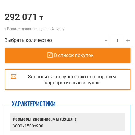
292 071
т
Рекомендованная цена в Атырау
-
+
Выбрать количество
В список покупок
Запросить консультацию по вопросам
корпоративных закупок
ХАРАКТЕРИСТИКИ
Размеры внешние, мм (ВхШхГ):
3000x1500x900