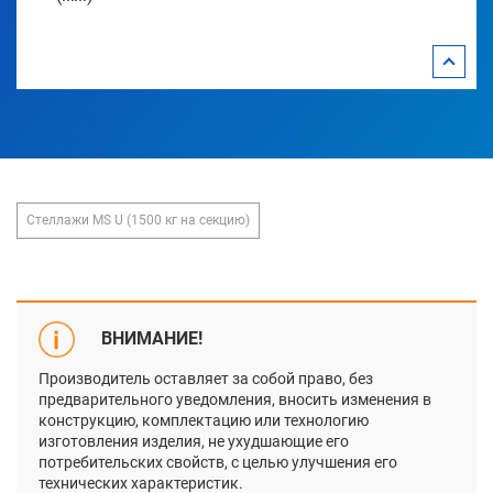
Стеллажи MS U (1500 кг на секцию)
ВНИМАНИЕ!
Производитель оставляет за собой право, без
предварительного уведомления, вносить изменения в
конструкцию, комплектацию или технологию
изготовления изделия, не ухудшающие его
потребительских свойств, с целью улучшения его
технических характеристик.