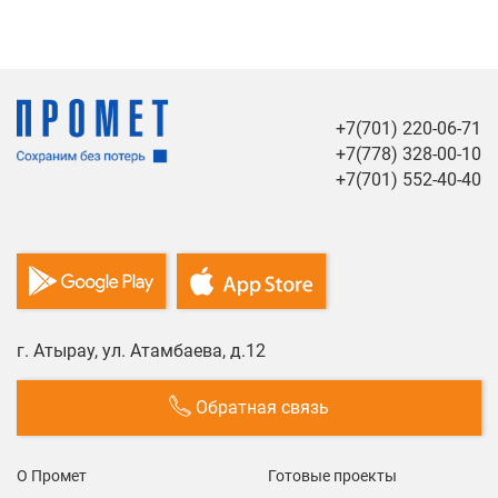
+7(701) 220-06-71
+7(778) 328-00-10
+7(701) 552-40-40
г. Атырау, ул. Атамбаева, д.12
Обратная связь
О Промет
Готовые проекты