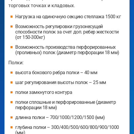
торговых точках и кладовых.
Нагрузка на одиночную секцию стеллажа 1500 кг
Возможность регулировки грузонесущей
способности полок за счет доп. ребер жесткости
(от 150-300кг)
Возможность производства перфорированных
(проливных) полок (диаметр перфорации 18 мм)
Полки:
высота бокового ребра полки – 40 мм
шаг регулирования высоты полок – 25 мм
полки замкнутого контура
полки сплошные и перфорированные (диаметр
перфорации 18 мм)
длинна полки – 700/1000/1200/1500 (мм)
глубина полки – 300/400/500/600/800/900/1000
(мм)