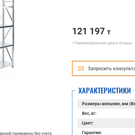
121 197
т
Рекомендованная цена в Атырау
Запросить консульт
ХАРАКТЕРИСТИКИ
Размеры внешние, мм (В
Вес, кг:
Цвет:
Гарантия:
делий приведены без учета