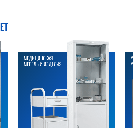
ЕТ
МЕДИЦИНСКАЯ
М
МЕБЕЛЬ И ИЗДЕЛИЯ
М