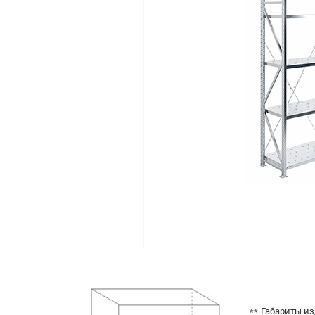
Габариты из