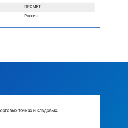
ПРОМЕТ
Россия
торговых точках и кладовых.