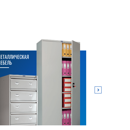
ЕТАЛЛИЧЕСКАЯ
МЕТАЛЛИЧЕСК
ЕБЕЛЬ
СТЕЛЛАЖИ