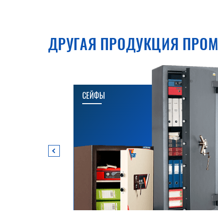
ДРУГАЯ ПРОДУКЦИЯ ПРОМ
СЕЙФЫ