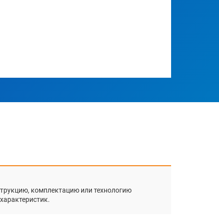
)
нструкцию, комплектацию или технологию
 характеристик.