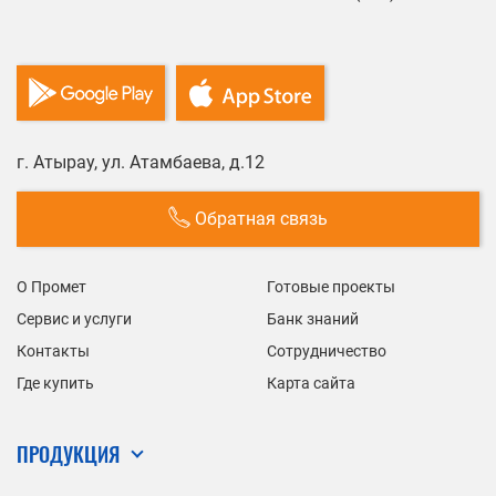
г. Атырау, ул. Атамбаева, д.12
Обратная связь
О Промет
Готовые проекты
Сервис и услуги
Банк знаний
Контакты
Сотрудничество
Где купить
Карта сайта
ПРОДУКЦИЯ