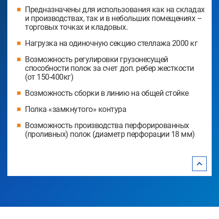
Предназначены для использования как на складах
и производствах, так и в небольших помещениях –
торговых точках и кладовых.
Нагрузка на одиночную секцию стеллажа 2000 кг
Возможность регулировки грузонесущей
способности полок за счет доп. ребер жесткости
(от 150-400кг)
Возможность сборки в линию на общей стойке
Полка «замкнутого» контура
Возможность производства перфорированных
(проливных) полок (диаметр перфорации 18 мм)