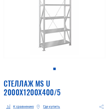
СТЕЛЛАЖ MS U
2000X1200X400/5
Где купить
К сравнению