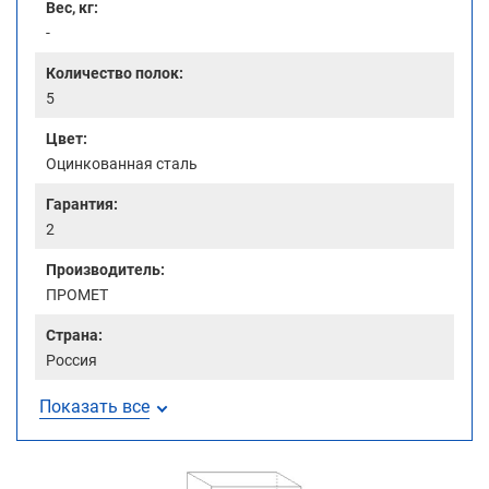
Вес, кг:
-
Количество полок:
5
Цвет:
Оцинкованная сталь
Гарантия:
2
Производитель:
ПРОМЕТ
Страна:
Россия
Показать все