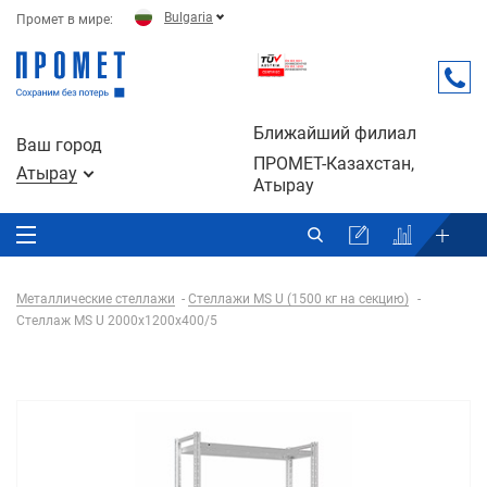
Bulgaria
Промет в мире:
Ближайший филиал
Ваш город
ПРОМЕТ-Казахстан,
Атырау
Атырау
Металлические стеллажи
Стеллажи MS U (1500 кг на секцию)
Стеллаж MS U 2000x1200x400/5