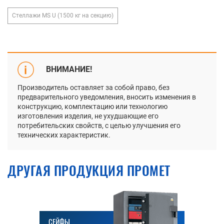
Стеллажи MS U (1500 кг на секцию)
ВНИМАНИЕ!
Производитель оставляет за собой право, без
предварительного уведомления, вносить изменения в
конструкцию, комплектацию или технологию
изготовления изделия, не ухудшающие его
потребительских свойств, с целью улучшения его
технических характеристик.
ДРУГАЯ ПРОДУКЦИЯ ПРОМЕТ
СЕЙФЫ