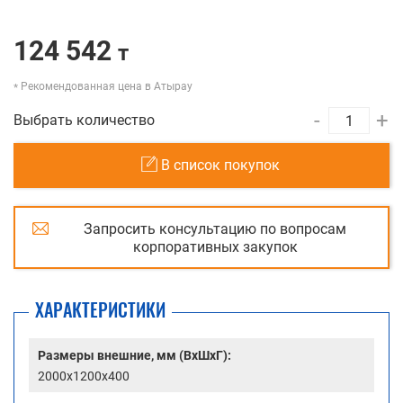
124 542
т
Рекомендованная цена в Атырау
-
+
Выбрать количество
В список покупок
Запросить консультацию по вопросам
корпоративных закупок
ХАРАКТЕРИСТИКИ
Размеры внешние, мм (ВхШхГ):
2000x1200x400