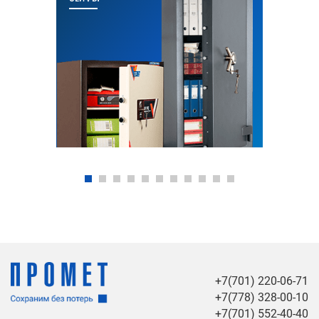
+7(701) 220-06-71
+7(778) 328-00-10
+7(701) 552-40-40