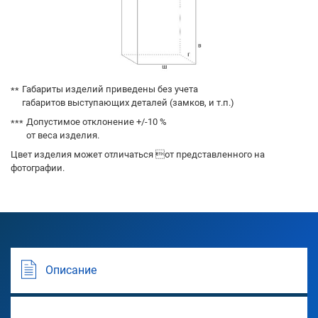
Габариты изделий приведены без учета
габаритов выступающих деталей (замков, и т.п.)
Допустимое отклонение +/-10 %
от веса изделия.
Цвет изделия может отличаться от представленного на
фотографии.
Описание