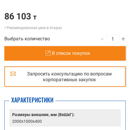
86 103
т
Рекомендованная цена в Атырау
-
+
Выбрать количество
В список покупок
Запросить консультацию по вопросам
корпоративных закупок
ХАРАКТЕРИСТИКИ
Размеры внешние, мм (ВхШхГ):
2000x1000x400