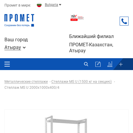
Bulgaria
Промет в мире:
Ближайший филиал
Ваш город
ПРОМЕТ-Казахстан,
Атырау
Атырау
Металлические стеллажи
Стеллажи MS U (1500 кг на секцию)
Стеллаж MS U 2000x1000x400/4