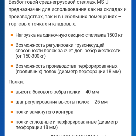
Безболтовой среднегрузовой стеллаж MS U
предназначен для использования как на складах и
производствах, так и в небольших помещениях –
торговых точках и кладовых.
Нагрузка на одиночную секцию стеллажа 1500 кг
Возможность регулировки грузонесущей
способности полок за счет доп. ребер жесткости
(от 150-300кг)
Возможность производства перфорированных
(проливных) полок (диаметр перфорации 18 мм)
Полки:
высота бокового ребра полки – 40 мм
шаг регулирования высоты полок – 25 мм
полки замкнутого контура
полки сплошные и перфорированные (диаметр
перфорации 18 мм)