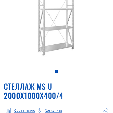
СТЕЛЛАЖ MS U
2000X1000X400/4
Где купить
К сравнению