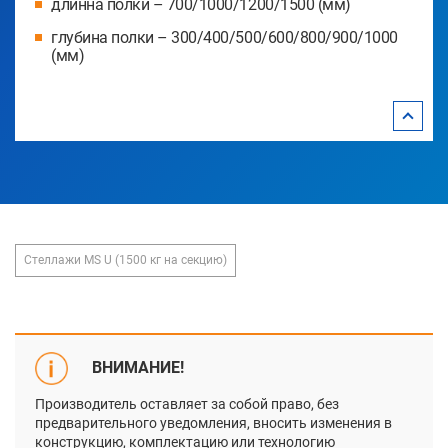
длинна полки – 700/1000/1200/1500 (мм)
глубина полки – 300/400/500/600/800/900/1000
(мм)
Стеллажи MS U (1500 кг на секцию)
ВНИМАНИЕ!
Производитель оставляет за собой право, без
предварительного уведомления, вносить изменения в
конструкцию, комплектацию или технологию