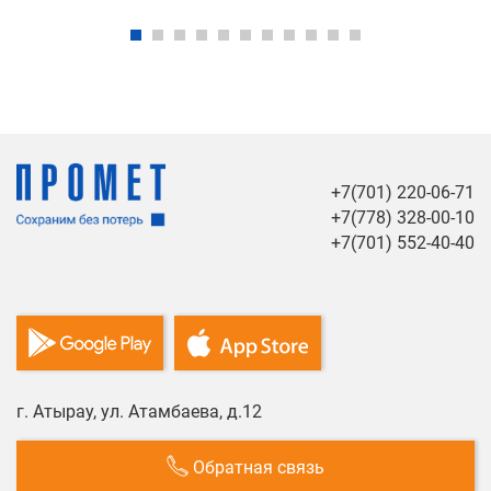
+7(701) 220-06-71
+7(778) 328-00-10
+7(701) 552-40-40
г. Атырау, ул. Атамбаева, д.12
Обратная связь