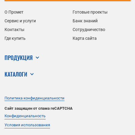
О Промет
Готовые проекты
Сервис и услуги
Банк знаний
Контакты
Сотрудничество
Где купить
Карта сайта
ПРОДУКЦИЯ
КАТАЛОГИ
Политика конфиденциальности
Сайт защищен от спама reCAPTCHA
Конфиденциальность
Условия использования