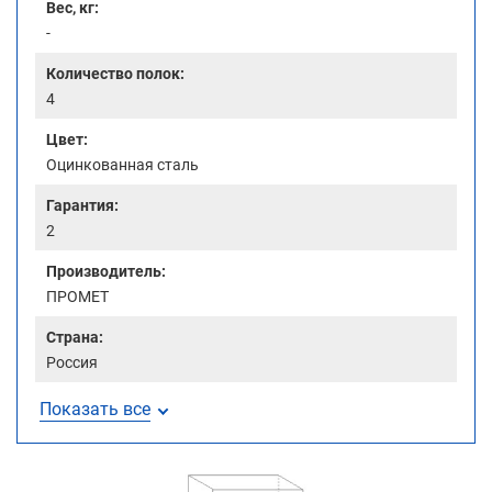
Вес, кг:
-
Количество полок:
4
Цвет:
Оцинкованная сталь
Гарантия:
2
Производитель:
ПРОМЕТ
Страна:
Россия
Показать все