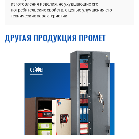
изготовления изделия, не ухудшающие его
потребительских свойств, с целью улучшения его
технических характеристик.
ДРУГАЯ ПРОДУКЦИЯ ПРОМЕТ
СЕЙФЫ