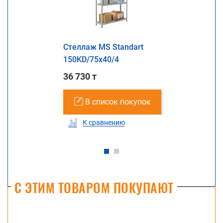
Стеллаж MS Standart
150KD/75x40/4
36 730 т
В список покупок
К сравнению
С ЭТИМ ТОВАРОМ ПОКУПАЮТ