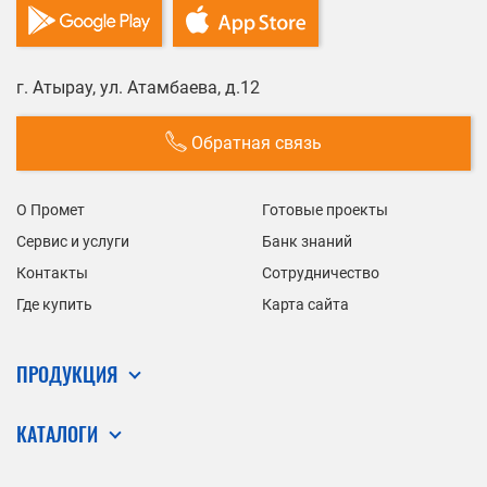
г. Атырау, ул. Атамбаева, д.12
Обратная связь
О Промет
Готовые проекты
Сервис и услуги
Банк знаний
Контакты
Сотрудничество
Где купить
Карта сайта
ПРОДУКЦИЯ
КАТАЛОГИ