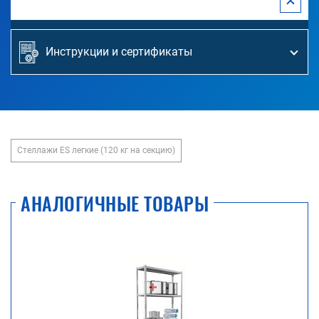
Инструкции и сертификаты
Стеллажи ES легкие (120 кг на секцию)
АНАЛОГИЧНЫЕ ТОВАРЫ