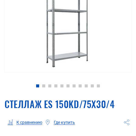
СТЕЛЛАЖ ES 150KD/75Х30/4
Где купить
К сравнению