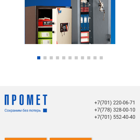
+7(701) 220-06-71
+7(778) 328-00-10
+7(701) 552-40-40