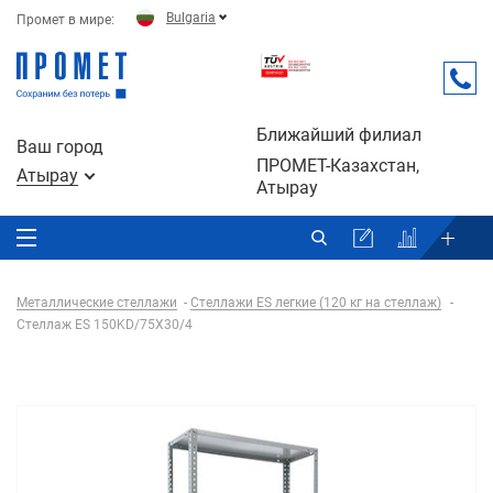
Bulgaria
Промет в мире:
Ближайший филиал
Ваш город
ПРОМЕТ-Казахстан,
Атырау
Атырау
Металлические стеллажи
Стеллажи ES легкие (120 кг на стеллаж)
Стеллаж ES 150KD/75Х30/4