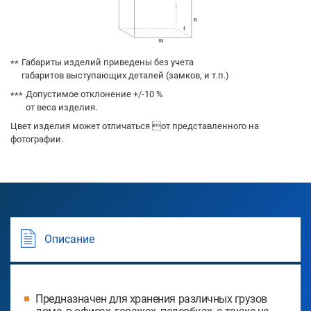
Габариты изделий приведены без учета
габаритов выступающих деталей (замков, и т.п.)
Допустимое отклонение +/-10 %
от веса изделия.
Цвет изделия может отличаться от представленного на
фотографии.
Описание
Предназначен для хранения различных грузов