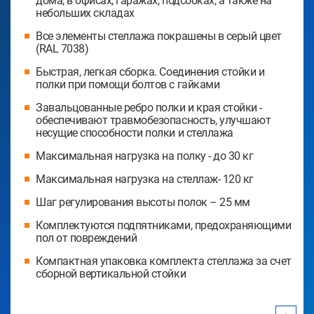
дома, в офисах, гаражах, подсобках, а также на
небольших складах
Все элементы стеллажа покрашены в серый цвет
(RAL 7038)
Быстрая, легкая сборка. Соединения стойки и
полки при помощи болтов с гайками
Завальцованные ребро полки и края стойки -
обеспечивают травмобезопасность, улучшают
несущие способности полки и стеллажа
Максимальная нагрузка на полку - до 30 кг
Максимальная нагрузка на стеллаж- 120 кг
Шаг регулирования высоты полок – 25 мм
Комплектуются подпятниками, предохраняющими
пол от повреждений
Компактная упаковка комплекта стеллажа за счет
сборной вертикальной стойки