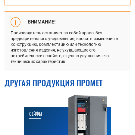
ВНИМАНИЕ!
Производитель оставляет за собой право, без
предварительного уведомления, вносить изменения в
конструкцию, комплектацию или технологию
изготовления изделия, не ухудшающие его
потребительских свойств, с целью улучшения его
технических характеристик.
ДРУГАЯ ПРОДУКЦИЯ ПРОМЕТ
СЕЙФЫ