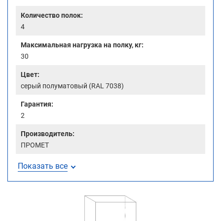
Количество полок:
4
Максимальная нагрузка на полку, кг:
30
Цвет:
серый полуматовый (RAL 7038)
Гарантия:
2
Производитель:
ПРОМЕТ
Показать все