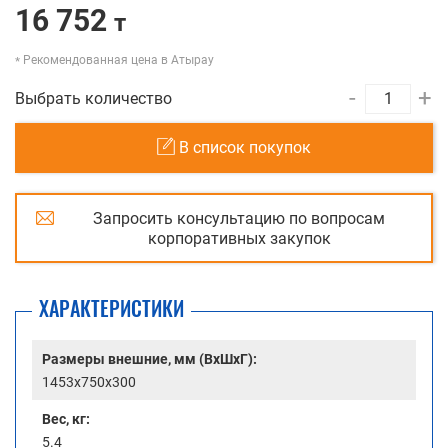
16 752
т
Рекомендованная цена в Атырау
-
+
Выбрать количество
В список покупок
Запросить консультацию по вопросам
корпоративных закупок
ХАРАКТЕРИСТИКИ
Размеры внешние, мм (ВхШхГ):
1453x750x300
Вес, кг:
5.4