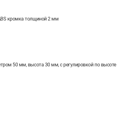
ABS кромка толщиной 2 мм
ром 50 мм, высота 30 мм, с регулировкой по высоте