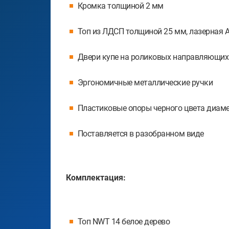
Кромка толщиной 2 мм
Топ из ЛДСП толщиной 25 мм, лазерная 
Двери купе на роликовых направляющих
Эргономичные металлические ручки
Пластиковые опоры черного цвета диамет
Поставляется в разобранном виде
Комплектация:
Топ NWT 14 белое дерево