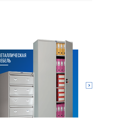
ЕТАЛЛИЧЕСКАЯ
МЕТАЛЛИЧЕСК
ЕБЕЛЬ
СТЕЛЛАЖИ