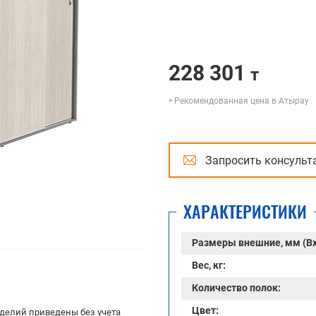
228 301
т
Рекомендованная цена в Атырау
Запросить консульт
ХАРАКТЕРИСТИКИ
Размеры внешние, мм (В
Вес, кг:
Количество полок:
Цвет:
делий приведены без учета