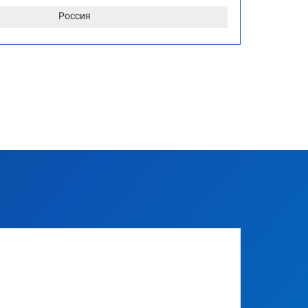
Россия