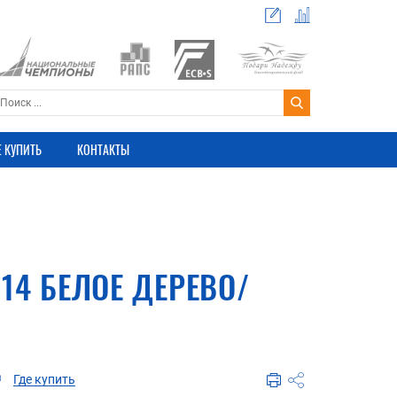
Е КУПИТЬ
КОНТАКТЫ
14 БЕЛОЕ ДЕРЕВО/
Где купить