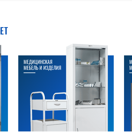
ЕТ
МЕДИЦИНСКАЯ
М
МЕБЕЛЬ И ИЗДЕЛИЯ
М