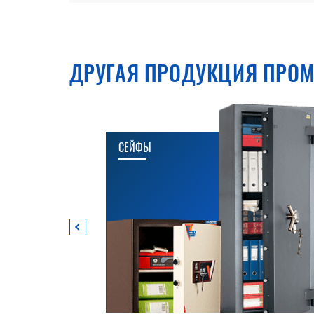
ДРУГАЯ ПРОДУКЦИЯ ПРОМ
СЕЙФЫ