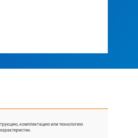
нструкцию, комплектацию или технологию
 характеристик.