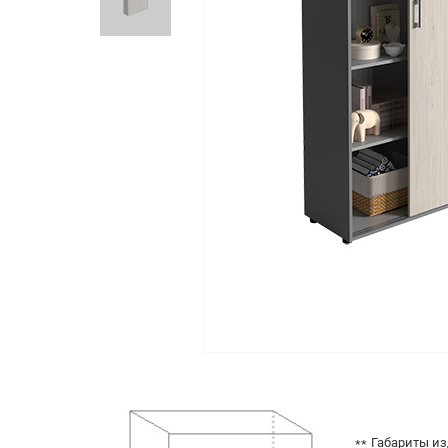
Габариты из