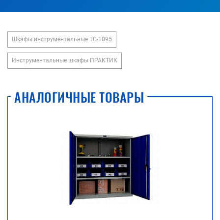
Шкафы инструментальные TC-1095
Инструментальные шкафы ПРАКТИК
АНАЛОГИЧНЫЕ ТОВАРЫ