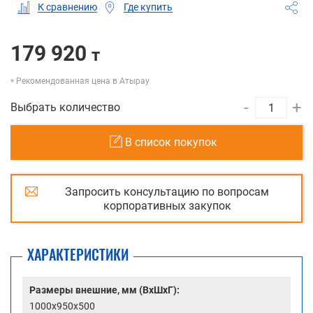
Где купить
К сравнению
179 920
т
Рекомендованная цена в Атырау
-
+
Выбрать количество
В список покупок
Запросить консультацию по вопросам
корпоративных закупок
ХАРАКТЕРИСТИКИ
Размеры внешние, мм (ВхШхГ):
1000x950x500