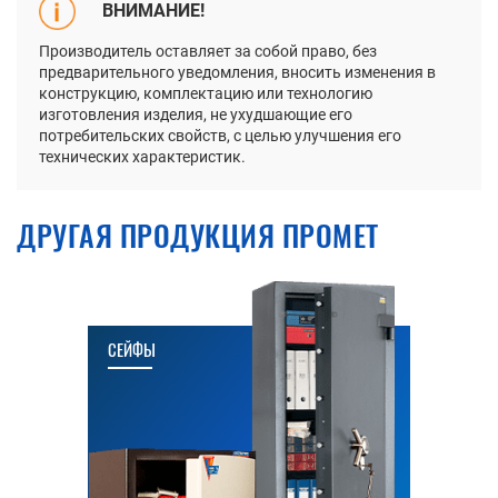
ВНИМАНИЕ!
Производитель оставляет за собой право, без
предварительного уведомления, вносить изменения в
конструкцию, комплектацию или технологию
изготовления изделия, не ухудшающие его
потребительских свойств, с целью улучшения его
технических характеристик.
ДРУГАЯ ПРОДУКЦИЯ ПРОМЕТ
СЕЙФЫ