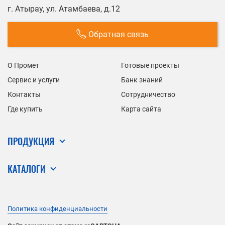
г. Атырау, ул. Атамбаева, д.12
Обратная связь
О Промет
Готовые проекты
Сервис и услуги
Банк знаний
Контакты
Сотрудничество
Где купить
Карта сайта
ПРОДУКЦИЯ
КАТАЛОГИ
Политика конфиденциальности