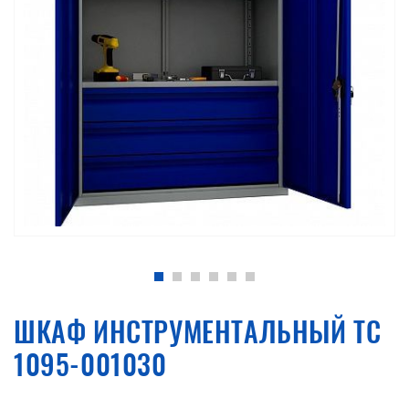
ШКАФ ИНСТРУМЕНТАЛЬНЫЙ ТС
1095-001030