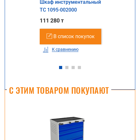
Шкаф инструментальный
ТС 1095-002000
111 280 т
В список покупок
К сравнению
С ЭТИМ ТОВАРОМ ПОКУПАЮТ