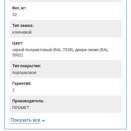
Вес, кг:
32
Тип замка:
ключевой
Цвет:
cерый полуматовый (RAL 7038), двери синие (RAL
5002)
Тип покрытия:
порошковое
Гарантия:
2
Производитель:
ПРОМЕТ
Показать все