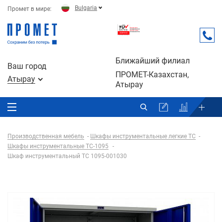
Bulgaria
Промет в мире:
Ближайший филиал
Ваш город
ПРОМЕТ-Казахстан,
Атырау
Атырау
Производственная мебель
Шкафы инструментальные легкие ТС
Шкафы инструментальные TC-1095
Шкаф инструментальный ТС 1095-001030