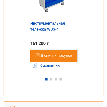
Инструментальная
тележка WDS-4
161 200 т
В список покупок
К сравнению