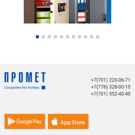
+7(701) 220-06-71
+7(778) 328-00-10
+7(701) 552-40-40