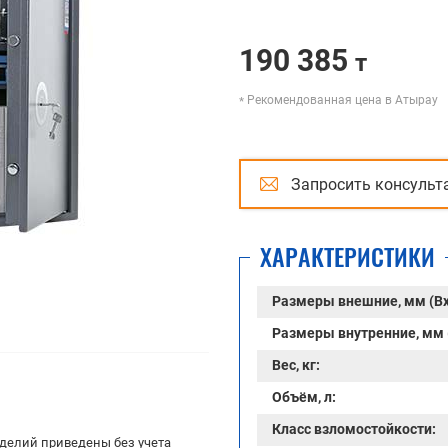
190 385
т
Рекомендованная цена в Атырау
Запросить консульт
ХАРАКТЕРИСТИКИ
Размеры внешние, мм (В
Размеры внутренние, мм 
Вес, кг:
Объём, л:
Класс взломостойкости:
делий приведены без учета