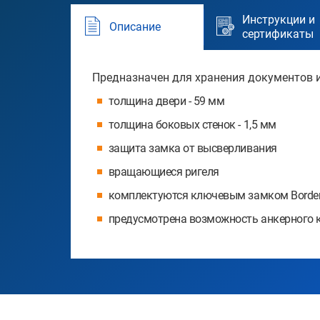
Инструкции и
Описание
сертификаты
Предназначен для хранения документов и 
толщина двери - 59 мм
толщина боковых стенок - 1,5 мм
защита замка от высверливания
вращающиеся ригеля
комплектуются ключевым замком Borde
предусмотрена возможность анкерного кр