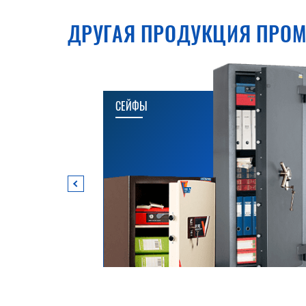
ДРУГАЯ ПРОДУКЦИЯ ПРОМ
СЕЙФЫ