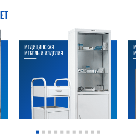
ЕТ
МЕДИЦИНСКАЯ
М
МЕБЕЛЬ И ИЗДЕЛИЯ
М