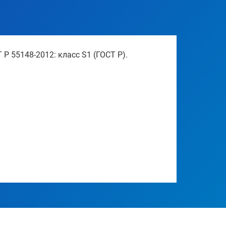
Р 55148-2012: класс S1 (ГОСТ Р).