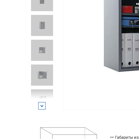
Габариты из