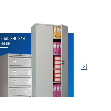
ЕТАЛЛИЧЕСКАЯ
МЕТАЛЛИЧЕСК
ЕБЕЛЬ
СТЕЛЛАЖИ