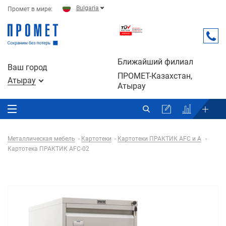
Bulgaria
Промет в мире:
Ближайший филиал
Ваш город
ПРОМЕТ-Казахстан,
Атырау
Атырау
Металлическая мебель
Картотеки
Картотеки ПРАКТИК AFC и A
Картотека ПРАКТИК AFC-02