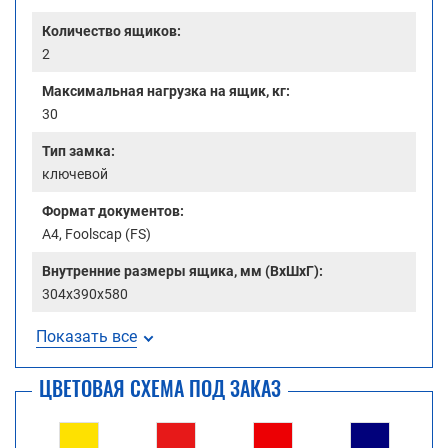
Количество ящиков:
2
Максимальная нагрузка на ящик, кг:
30
Тип замка:
ключевой
Формат документов:
A4, Foolscap (FS)
Внутренние размеры ящика, мм (ВхШхГ):
304х390х580
Показать все
ЦВЕТОВАЯ СХЕМА ПОД ЗАКАЗ