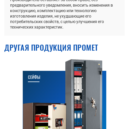
предварительного уведомления, вносить изменения в
конструкцию, комплектацию или технологию
изготовления изделия, не ухудшающие его
потребительских свойств, с целью улучшения его
технических характеристик.
ДРУГАЯ ПРОДУКЦИЯ ПРОМЕТ
СЕЙФЫ