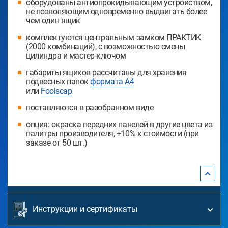
оборудованы антиопрокидывающим устройством,
не позволяющим одновременно выдвигать более
чем один ящик
комплектуются центральным замком ПРАКТИК
(2000 комбинаций), с возможностью смены
цилиндра и мастер-ключом
габариты ящиков рассчитаны для хранения
подвесных папок
формата А4
или
Foolscap
поставляются в разобранном виде
опция: окраска передних панелей в другие цвета из
палитры производителя, +10% к стоимости (при
заказе от 50 шт.)
Инструкции и сертификаты