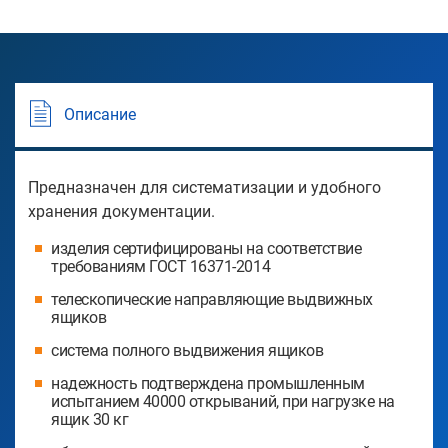
Описание
Предназначен для систематизации и удобного
хранения документации.
изделия сертифицированы на соответствие
требованиям ГОСТ 16371-2014
телескопические направляющие выдвижных
ящиков
система полного выдвижения ящиков
надежность подтверждена промышленным
испытанием 40000 открываний, при нагрузке на
ящик 30 кг