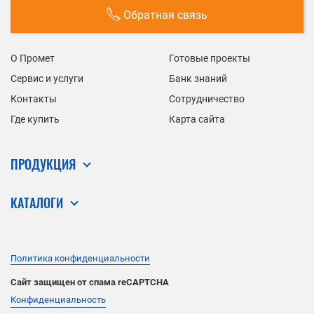
Обратная связь
О Промет
Готовые проекты
Сервис и услуги
Банк знаний
Контакты
Сотрудничество
Где купить
Карта сайта
ПРОДУКЦИЯ
КАТАЛОГИ
Политика конфиденциальности
Сайт защищен от спама reCAPTCHA
Конфиденциальность