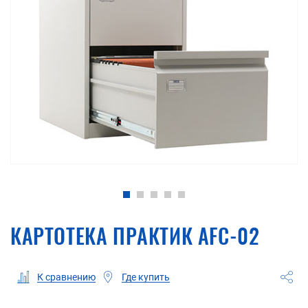
КАРТОТЕКА ПРАКТИК AFC-02
Где купить
К сравнению