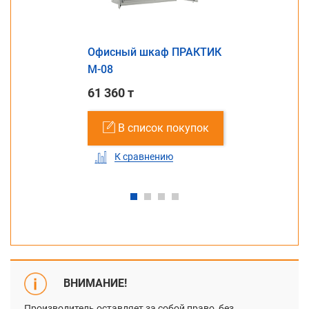
Офисный шкаф ПРАКТИК
M-08
61 360 т
В список покупок
К сравнению
ВНИМАНИЕ!
Производитель оставляет за собой право, без