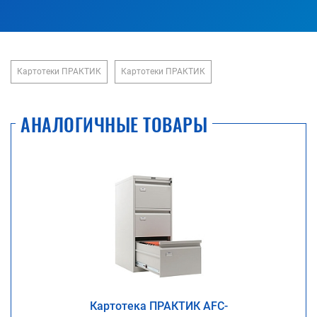
Картотеки ПРАКТИК
Картотеки ПРАКТИК
АНАЛОГИЧНЫЕ ТОВАРЫ
Картотека ПРАКТИК AFC-