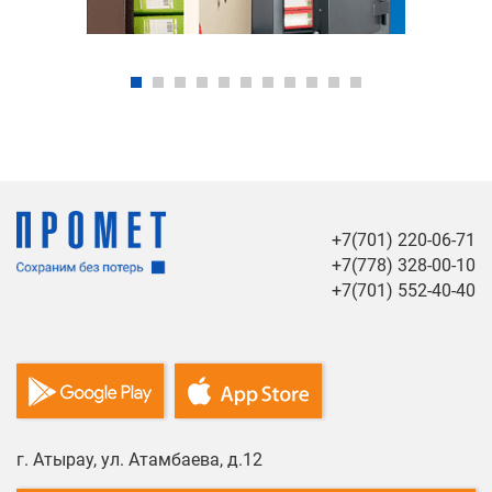
+7(701) 220-06-71
+7(778) 328-00-10
+7(701) 552-40-40
г. Атырау, ул. Атамбаева, д.12