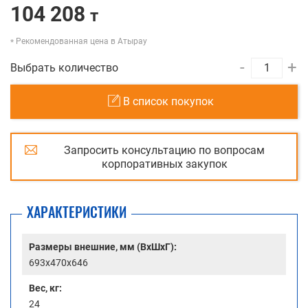
104 208
т
Рекомендованная цена в Атырау
-
+
Выбрать количество
В список покупок
Запросить консультацию по вопросам
корпоративных закупок
ХАРАКТЕРИСТИКИ
Размеры внешние, мм (ВхШхГ):
693x470x646
Вес, кг:
24