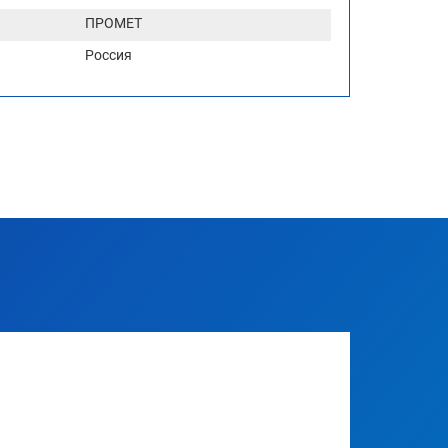
ПРОМЕТ
Россия