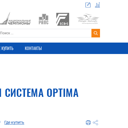
Е КУПИТЬ
КОНТАКТЫ
 СИСТЕМА OPTIMA
Где купить