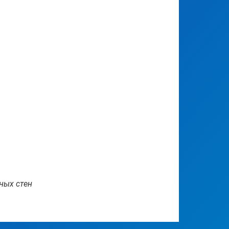
ных стен