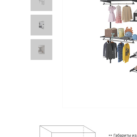
Габариты из