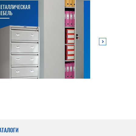
ЕТАЛЛИЧЕСКАЯ
МЕТАЛЛИЧЕСК
ЕБЕЛЬ
СТЕЛЛАЖИ
АТАЛОГИ