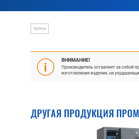
Optima
ВНИМАНИЕ!
Производитель оставляет за собой п
изготовления изделия, не ухудшающие
ДРУГАЯ ПРОДУКЦИЯ ПРОМ