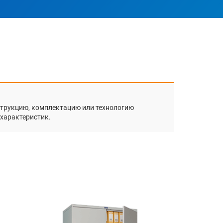
нструкцию, комплектацию или технологию
 характеристик.