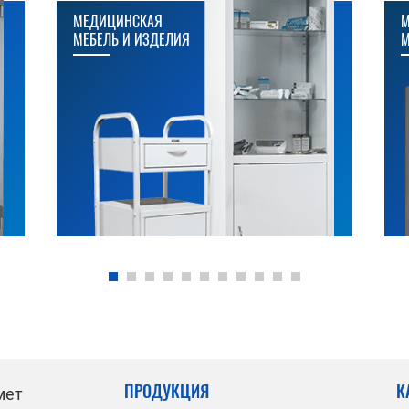
МЕДИЦИНСКАЯ
М
МЕБЕЛЬ И ИЗДЕЛИЯ
М
ПРОДУКЦИЯ
К
мет