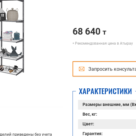
68 640
т
Рекомендованная цена в Атырау
Запросить консульт
ХАРАКТЕРИСТИКИ
Размеры внешние, мм (В
Вес, кг:
Цвет:
Гарантия:
делий приведены без учета