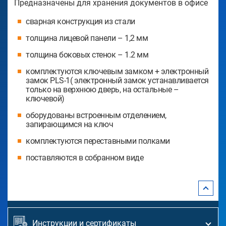
Предназначены для хранения документов в офисе
сварная конструкция из стали
толщина лицевой панели – 1,2 мм
толщина боковых стенок – 1.2 мм
комплектуются ключевым замком + электронный
замок PLS-1( электронный замок устанавливается
только на верхнюю дверь, на остальные –
ключевой)
оборудованы встроенным отделением,
запирающимся на ключ
комплектуются переставными полками
поставляются в собранном виде
Инструкции и сертификаты