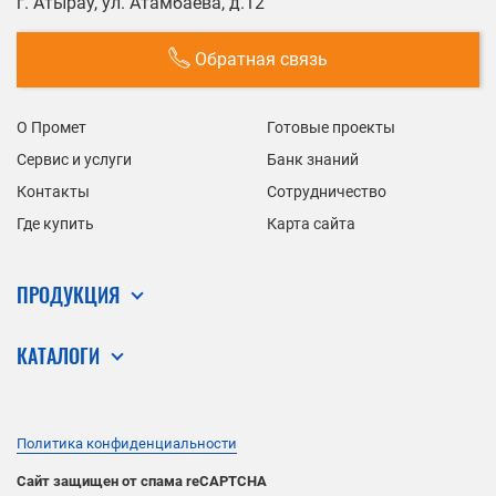
г. Атырау, ул. Атамбаева, д.12
Обратная связь
О Промет
Готовые проекты
Сервис и услуги
Банк знаний
Контакты
Сотрудничество
Где купить
Карта сайта
ПРОДУКЦИЯ
КАТАЛОГИ
Политика конфиденциальности
Сайт защищен от спама reCAPTCHA