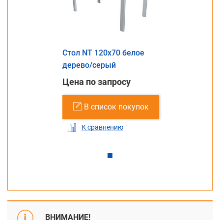
Стол NT 120x70 белое
дерево/серый
Цена по запросу
В список покупок
К сравнению
ВНИМАНИЕ!