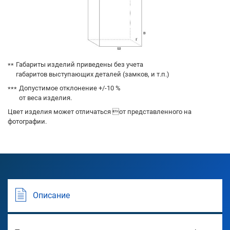
Габариты изделий приведены без учета
габаритов выступающих деталей (замков, и т.п.)
Допустимое отклонение +/-10 %
от веса изделия.
Цвет изделия может отличаться от представленного на
фотографии.
Описание