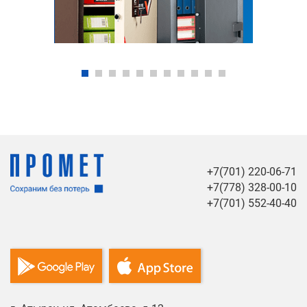
+7(701) 220-06-71
+7(778) 328-00-10
+7(701) 552-40-40