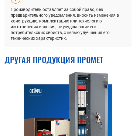
Производитель оставляет за собой право, без
предварительного уведомления, вносить изменения в
конструкцию, комплектацию или технологию
изготовления изделия, не ухудшающие его
потребительских свойств, с целью улучшения его
технических характеристик.
ДРУГАЯ ПРОДУКЦИЯ ПРОМЕТ
СЕЙФЫ