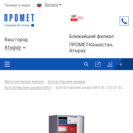
Bulgaria
Промет в мире:
Ближайший филиал
Ваш город
ПРОМЕТ-Казахстан,
Атырау
Атырау
Металлическая мебель
Бухгалтерские шкафы
Бухгалтерские шкафы AIKO
Бухгалтерский шкаф AIKO SL-125/2Т EL