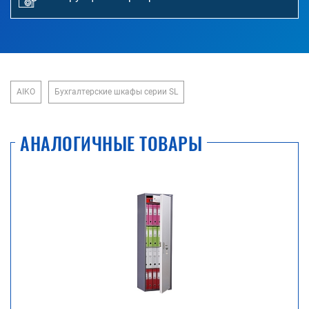
AIKO
Бухгалтерские шкафы серии SL
АНАЛОГИЧНЫЕ ТОВАРЫ