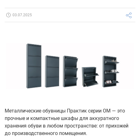
03.07.2025
Металлические обувницы Практик серии ОМ — это
прочные и компактные шкафы для аккуратного
хранения обуви в любом пространстве: от прихожей
до производственного помещения.