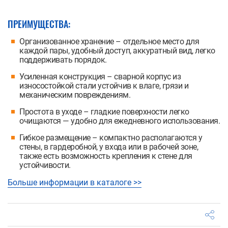
ПРЕИМУЩЕСТВА:
Организованное хранение – отдельное место для
каждой пары, удобный доступ, аккуратный вид, легко
поддерживать порядок.
Усиленная конструкция – сварной корпус из
износостойкой стали устойчив к влаге, грязи и
механическим повреждениям.
Простота в уходе – гладкие поверхности легко
очищаются — удобно для ежедневного использования.
Гибкое размещение – компактно располагаются у
стены, в гардеробной, у входа или в рабочей зоне,
также есть возможность крепления к стене для
устойчивости.
Больше информации в каталоге >>