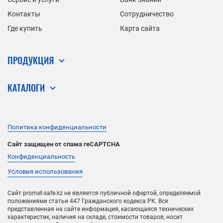
Контакты
Сотрудничество
Где купить
Карта сайта
ПРОДУКЦИЯ
КАТАЛОГИ
Политика конфиденциальности
Сайт защищен от спама reCAPTCHA
Конфиденциальность
Условия использования
Сайт promet-safe.kz не является публичной офертой, определяемой
положениями статьи 447 Гражданского кодекса РК. Вся
представленная на сайте информация, касающаяся технических
характеристик, наличия на складе, стоимости товаров, носит