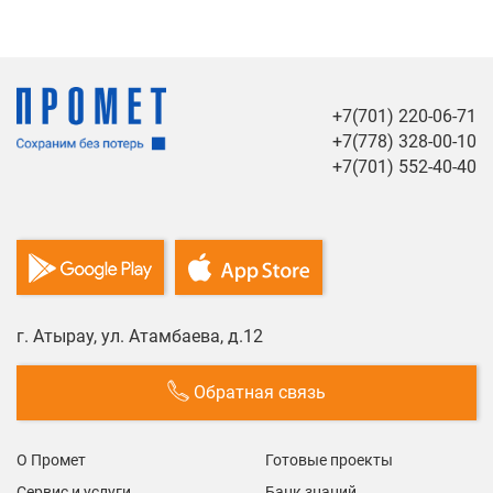
+7(701) 220-06-71
+7(778) 328-00-10
+7(701) 552-40-40
г. Атырау, ул. Атамбаева, д.12
Обратная связь
О Промет
Готовые проекты
Сервис и услуги
Банк знаний